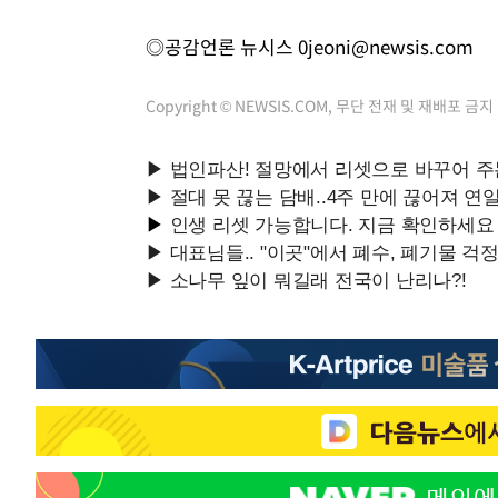
◎공감언론 뉴시스
0jeoni@newsis.com
Copyright © NEWSIS.COM, 무단 전재 및 재배포 금지