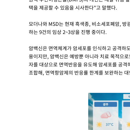
택을 제공할 수 있음을 시사한다"고 말했다.
모더나와 MSD는 현재 흑색종, 비소세포폐암, 방
하는 9건의 임상 2~3상을 진행 중이다.
암백신은 면역체계가 암세포를 인식하고 공격하도록
용이지만, 암백신은 예방뿐 아니라 치료 목적으로도
자를 대상으로 면역반응을 유도해 암세포를 공격
조합해, 면역항암제의 반응률 한계를 보완하는 대