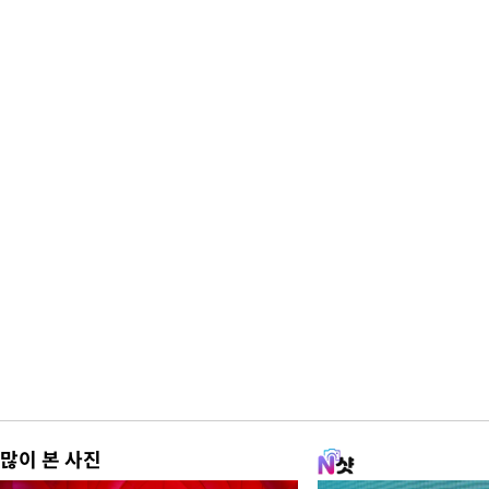
많이 본 사진