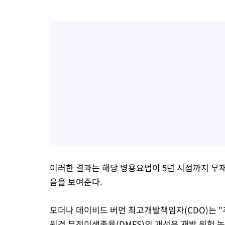
이러한 결과는 해당 병용요법이 5년 시점까지 무
음을 보여준다.
모더나 데이비드 버먼 최고개발책임자(CDO)는 "
원격 무전이생존율(DMFS)의 개선은 재발 위험 