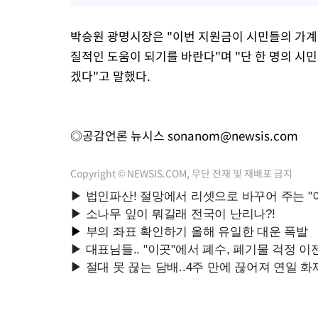
박승원 광명시장은 "이번 지원금이 시민들의 가계
질적인 도움이 되기를 바란다"며 "단 한 명의 시
겠다"고 말했다.
◎공감언론 뉴시스
sonanom@newsis.com
Copyright © NEWSIS.COM, 무단 전재 및 재배포 금지