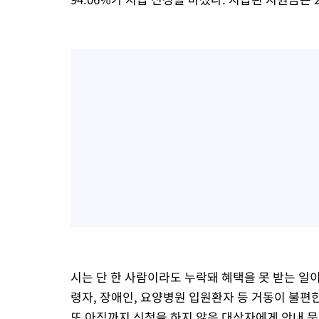
시는 단 한 사람이라도 누락돼 혜택을 못 받는 일
령자, 장애인, 요양병원 입원환자 등 거동이 불편
또 아직까지 신청을 하지 않은 대상자에게 안내 문