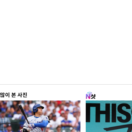
많이 본 사진