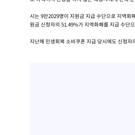
시는 9만2029명이 지원금 지급 수단으로 지역화
원금 신청자의 51.49%가 지역화폐를 지급 수단
지난해 민생회복 소비쿠폰 지급 당시에도 신청자