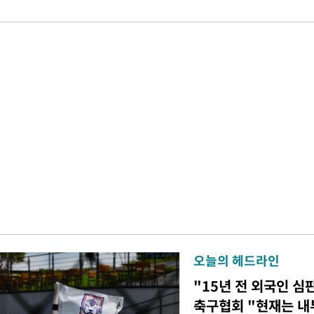
오늘의 헤드라인
"15년 전 외국인 심
축구협회 "현재는 내