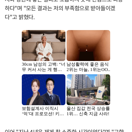
하다"며 "모든 결과는 저의 부족함으로 받아들이겠
다"고 밝혔다.
이어 "지난 4년은 제게 참 소중한 시간이었다"며 "고향