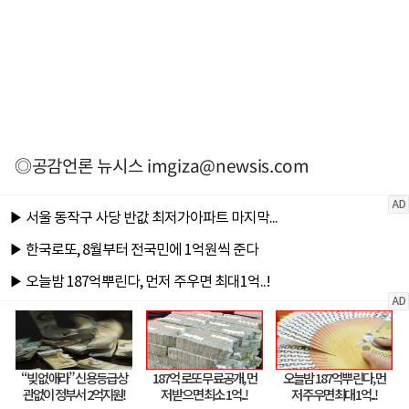
◎공감언론 뉴시스
imgiza@newsis.com