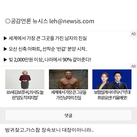
◎공감언론 뉴시스
leh@newsis.com
댓글