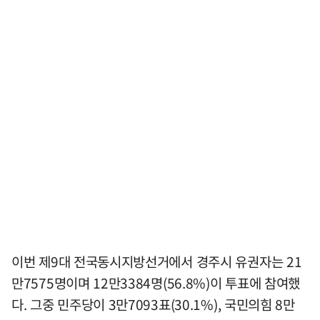
이번 제9대 전국동시지방선거에서 경주시 유권자는 21
만7575명이며 12만3384명(56.8%)이 투표에 참여했
다. 그중 민주당이 3만7093표(30.1%), 국민의힘 8만