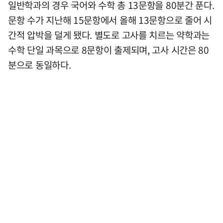
일반학과의 경우 국어와 수학 총 13문항을 80분간 푼다.
문항 수가 지난해 15문항에서 올해 13문항으로 줄어 시
간적 압박을 덜게 됐다. 별도로 고사를 치르는 약학과는
수학 단일 과목으로 8문항이 출제되며, 고사 시간은 80
분으로 동일하다.