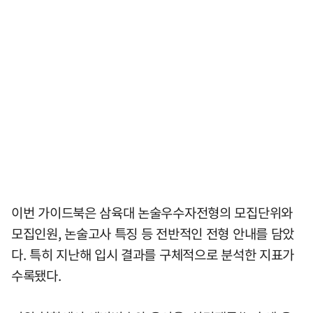
이번 가이드북은 삼육대 논술우수자전형의 모집단위와
모집인원, 논술고사 특징 등 전반적인 전형 안내를 담았
다. 특히 지난해 입시 결과를 구체적으로 분석한 지표가
수록됐다.