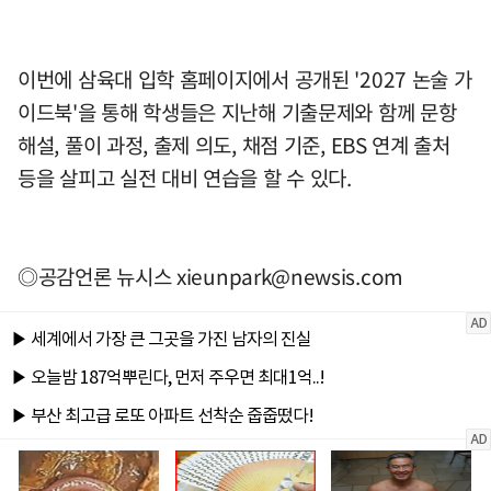
이번에 삼육대 입학 홈페이지에서 공개된 '2027 논술 가
이드북'을 통해 학생들은 지난해 기출문제와 함께 문항
해설, 풀이 과정, 출제 의도, 채점 기준, EBS 연계 출처
등을 살피고 실전 대비 연습을 할 수 있다.
◎공감언론 뉴시스
xieunpark@newsis.com