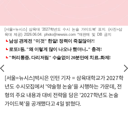
[서울=뉴시스] 삼육대 '2027학년도 수시 논술 가이드북' 표지. (사진=삼
육대 제공) 2026.06.04.
photo@newsis.com
*재판매 및 DB 금지
[서울=뉴시스]박시은 인턴 기자 = 삼육대학교가 2027학
년도 수시모집에서 '약술형 논술'을 시행하는 가운데, 전
형의 주요 내용과 대비 전략을 담은 '2027학년도 논술
가이드북'을 공개했다고 4일 밝혔다.