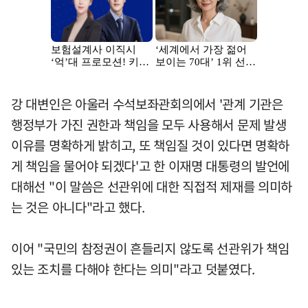
강 대변인은 아울러 수석보좌관회의에서 '관계 기관은
행정부가 가진 권한과 책임을 모두 사용해서 문제 발생
이유를 명확하게 밝히고, 또 책임질 것이 있다면 명확하
게 책임을 물어야 되겠다'고 한 이재명 대통령의 발언에
대해선 "이 말씀은 선관위에 대한 직접적 제재를 의미하
는 것은 아니다"라고 했다.
이어 "국민의 참정권이 흔들리지 않도록 선관위가 책임
있는 조치를 다해야 한다는 의미"라고 덧붙였다.