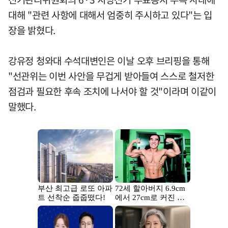
대해 "관련 사항에 대해서 엄중히 주시하고 있다"는 입
장을 밝혔다.
강유정 청와대 수석대변인은 이날 오후 브리핑을 통해
"선관위는 이번 사안을 무겁게 받아들여 스스로 철저한
점검과 필요한 후속 조치에 나서야 할 것"이라며 이같이
말했다.