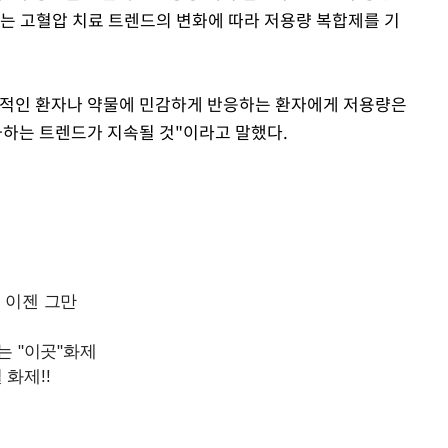
하는 고혈압 치료 트렌드의 변화에 따라 저용량 복합제를 기
수적인 환자나 약물에 민감하게 반응하는 환자에게 저용량은
하는 트렌드가 지속될 것"이라고 말했다.