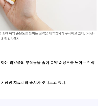
 줄여 복약 순응도를 높이는 전략을 제약업계가 구사하고 있다. (사진=
매 및 DB 금지
야 하는 의약품의 부작용을 줄여 복약 순응도를 높이는 전략
 저함량 치료제의 출시가 잇따르고 있다.