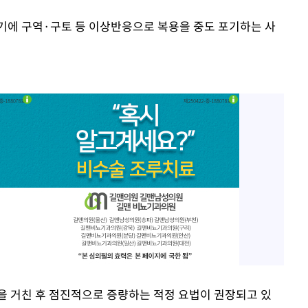
기에 구역·구토 등 이상반응으로 복용을 중도 포기하는 사
을 거친 후 점진적으로 증량하는 적정 요법이 권장되고 있