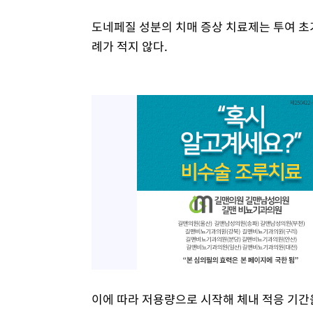
도네페질 성분의 치매 증상 치료제는 투여 초
례가 적지 않다.
이에 따라 저용량으로 시작해 체내 적응 기간