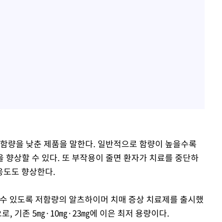
 함량을 낮춘 제품을 말한다. 일반적으로 함량이 높을수록
 향상할 수 있다. 또 부작용이 줄면 환자가 치료를 중단하
응도도 향상한다.
 수 있도록 저함량의 알츠하이머 치매 증상 치료제를 출시했
로, 기존 5㎎·10㎎·23㎎에 이은 최저 용량이다.