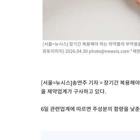
[서울=뉴시스] 장기간 복용해야 하는 의약품의 부작용을
유토이미지) 2026.04.30
photo@newsis.com
*재판
[서울=뉴시스]송연주 기자 = 장기간 복용해
을 제약업계가 구사하고 있다.
6일 관련업계에 따르면 주성분의 함량을 낮춘