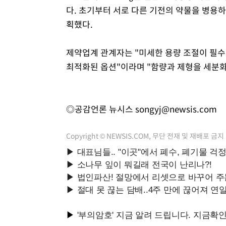
다. 초기부터 서로 다른 기전의 약물을 병용
획했다.
제약업계 관계자는 "미세한 용량 조절이 필
최적화된 옵션"이라며 "함량과 제형을 세분화
◎공감언론 뉴시스
songyj@newsis.com
Copyright © NEWSIS.COM, 무단 전재 및 재배포 금지