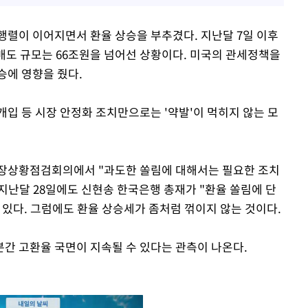
행렬이 이어지면서 환율 상승을 부추겼다. 지난달 7일 이후
매도 규모는 66조원을 넘어선 상황이다. 미국의 관세정책을
승에 영향을 줬다.
입 등 시장 안정화 조치만으로는 '약발'이 먹히지 않는 모
시장상황점검회의에서 "과도한 쏠림에 대해서는 필요한 조치
 지난달 28일에도 신현송 한국은행 총재가 "환율 쏠림에 단
 있다. 그럼에도 환율 상승세가 좀처럼 꺾이지 않는 것이다.
간 고환율 국면이 지속될 수 있다는 관측이 나온다.