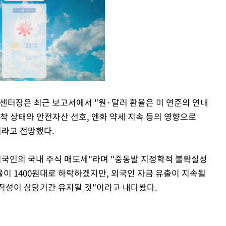
터장은 최근 보고서에서 "원·달러 환율은 미 연준의 연내
착 상태와 안전자산 선호, 엔화 약세 지속 등의 영향으로
Mute
이라고 전망했다.
외국인의 국내 주식 매도세"라며 "중동발 지정학적 불확실성
이 1400원대로 하락하겠지만, 외국인 자금 유출이 지속될
직성이 상당기간 유지될 것"이라고 내다봤다.