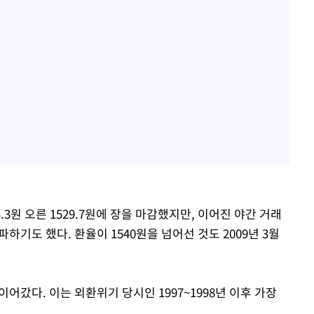
.3원 오른 1529.7원에 장을 마감했지만, 이어진 야간 거래
파하기도 했다. 환율이 1540원을 넘어선 것도 2009년 3월
이어갔다. 이는 외환위기 당시인 1997~1998년 이후 가장