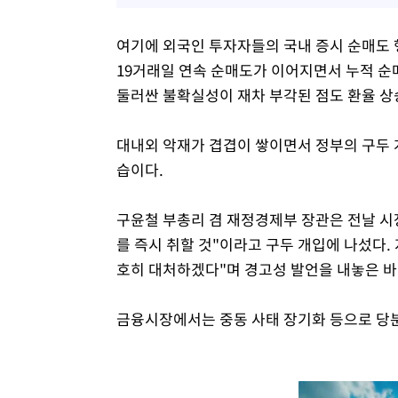
여기에 외국인 투자자들의 국내 증시 순매도 
19거래일 연속 순매도가 이어지면서 누적 순
둘러싼 불확실성이 재차 부각된 점도 환율 상
대내외 악재가 겹겹이 쌓이면서 정부의 구두 개
습이다.
구윤철 부총리 겸 재정경제부 장관은 전날 
를 즉시 취할 것"이라고 구두 개입에 나섰다.
호히 대처하겠다"며 경고성 발언을 내놓은 바
금융시장에서는 중동 사태 장기화 등으로 당분