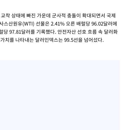
이 교착 상태에 빠진 가운데 군사적 충돌이 확대되면서 국제
스산원유(WTI) 선물은 2.41% 오른 배럴당 96.02달러에
럴당 97.81달러를 기록했다. 안전자산 선호 흐름 속 달러화
러 가치를 나타내는 달러인덱스는 99.5선을 넘어섰다.