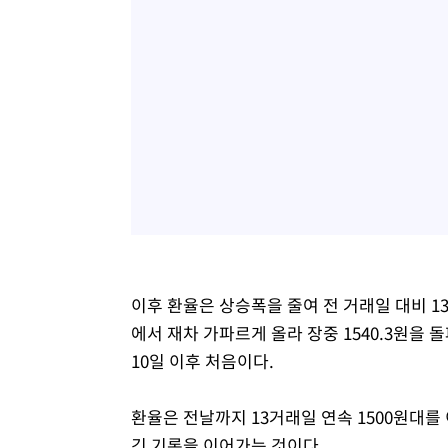
이후 환율은 상승폭을 줄여 전 거래일 대비 13
에서 재차 가파르게 올라 장중 1540.3원을 돌
10일 이후 처음이다.
환율은 전날까지 13거래일 연속 1500원대를 
긴 기록을 이어가는 것이다.