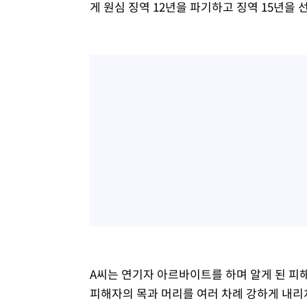
게 원심 징역 12년을 파기하고 징역 15년을 
A씨는 연기자 아르바이트를 하며 알게 된 피
피해자의 목과 머리를 여러 차례 강하게 내리