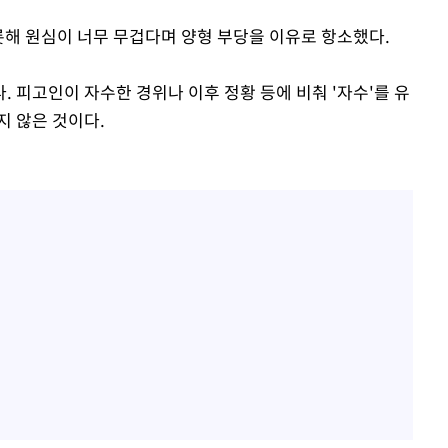
롯해 원심이 너무 무겁다며 양형 부당을 이유로 항소했다.
 피고인이 자수한 경위나 이후 정황 등에 비춰 '자수'를 유
지 않은 것이다.