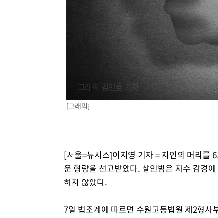
[그래픽]
[서울=뉴시스]이지영 기자 = 지인의 머리를 
운 형량을 선고받았다. 살인범은 자수 감경에
하지 않았다.
7일 법조계에 따르면 수원고등법원 제2형사부