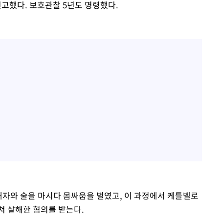
선고했다. 보호관찰 5년도 명령했다.
해자와 술을 마시다 몸싸움을 벌였고, 이 과정에서 케틀벨로
쳐 살해한 혐의를 받는다.