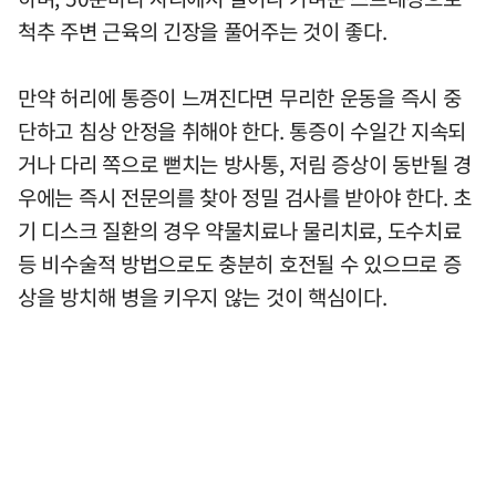
척추 주변 근육의 긴장을 풀어주는 것이 좋다.
만약 허리에 통증이 느껴진다면 무리한 운동을 즉시 중
단하고 침상 안정을 취해야 한다. 통증이 수일간 지속되
거나 다리 쪽으로 뻗치는 방사통, 저림 증상이 동반될 경
우에는 즉시 전문의를 찾아 정밀 검사를 받아야 한다. 초
기 디스크 질환의 경우 약물치료나 물리치료, 도수치료
등 비수술적 방법으로도 충분히 호전될 수 있으므로 증
상을 방치해 병을 키우지 않는 것이 핵심이다.