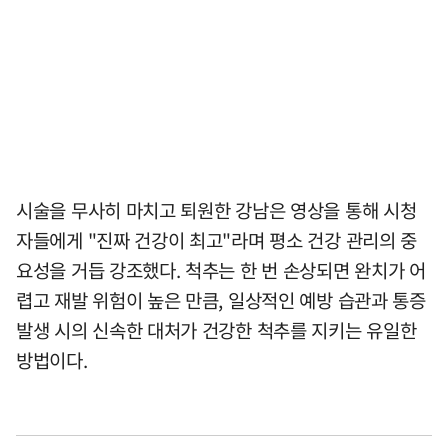
시술을 무사히 마치고 퇴원한 강남은 영상을 통해 시청
자들에게 "진짜 건강이 최고"라며 평소 건강 관리의 중
요성을 거듭 강조했다. 척추는 한 번 손상되면 완치가 어
렵고 재발 위험이 높은 만큼, 일상적인 예방 습관과 통증
발생 시의 신속한 대처가 건강한 척추를 지키는 유일한
방법이다.