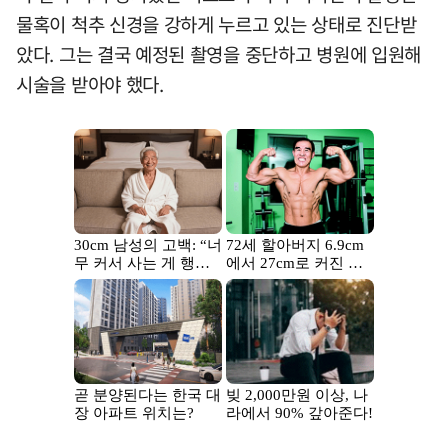
물혹이 척추 신경을 강하게 누르고 있는 상태로 진단받
았다. 그는 결국 예정된 촬영을 중단하고 병원에 입원해
시술을 받아야 했다.