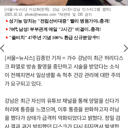
[서울=뉴시스] 이상화(왼쪽), 강남. (사진=강남 인스타그램 캡처)
2025.10.13.
photo@newsis.com
*재판매 및 DB 금지
[서울=뉴시스] 김종민 기자 = 가수 강남이 최근 허리디스
크 파열로 방송 촬영을 중단하고 시술을 받았다는 소식
이 전해지면서 일상생활 속 척추 건강 관리에 대한 주의
가 요구되고 있다.
강남은 최근 자신의 유튜브 채널을 통해 양말을 신다가
허리에 통증을 느꼈으며, 이후 통증을 완화하고자 러닝
을 했다가 상태가 급격히 악화되었다고 밝혔다. 정밀 검
사 결과 과거 방치했던 디스크가 다시 터지면서 발생한