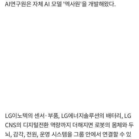
AI연구원은 자체 AI 모델 '엑사원'을 개발해왔다.
LG이노텍의 센서·부품, LG에너지솔루션의 배터리, LG
CNS의 디지털전환 역량까지 더해지면 로봇의 몸체와 두
뇌, 감각, 전원, 운영 시스템을 그룹 안에서 연결할 수 있