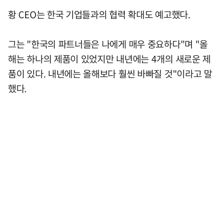
황 CEO는 한국 기업들과의 협력 확대도 예고했다.
그는 "한국의 파트너들은 나에게 매우 중요하다"며 "올
해는 하나의 제품이 있었지만 내년에는 4개의 새로운 제
품이 있다. 내년에는 올해보다 훨씬 바빠질 것"이라고 말
했다.