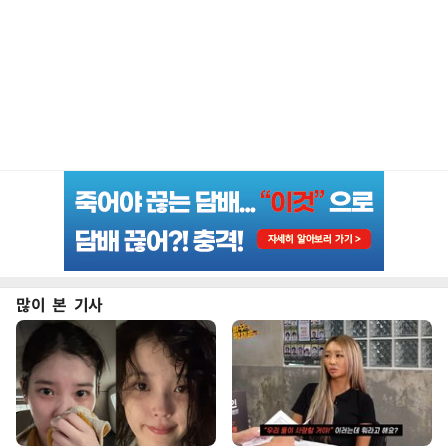
많이 본 기사