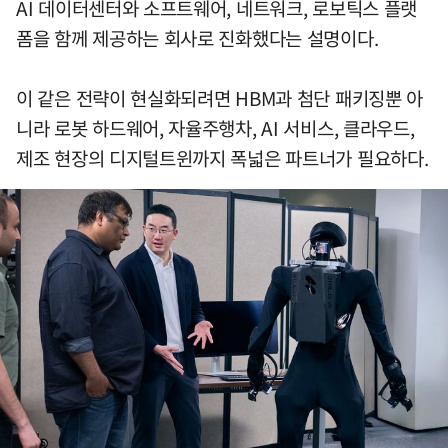
AI 데이터센터와 소프트웨어, 네트워크, 로보틱스 플랫
폼을 함께 제공하는 회사로 진화했다는 설명이다.
이 같은 전략이 현실화되려면 HBM과 첨단 패키징뿐 아
니라 로봇 하드웨어, 자율주행차, AI 서비스, 클라우드,
제조 현장의 디지털트윈까지 폭넓은 파트너가 필요하다.