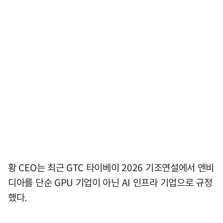
황 CEO는 최근 GTC 타이베이 2026 기조연설에서 엔비
디아를 단순 GPU 기업이 아닌 AI 인프라 기업으로 규정
했다.