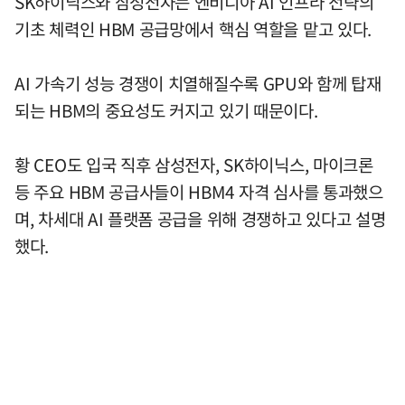
SK하이닉스와 삼성전자는 엔비디아 AI 인프라 전략의
기초 체력인 HBM 공급망에서 핵심 역할을 맡고 있다.
AI 가속기 성능 경쟁이 치열해질수록 GPU와 함께 탑재
되는 HBM의 중요성도 커지고 있기 때문이다.
황 CEO도 입국 직후 삼성전자, SK하이닉스, 마이크론
등 주요 HBM 공급사들이 HBM4 자격 심사를 통과했으
며, 차세대 AI 플랫폼 공급을 위해 경쟁하고 있다고 설명
했다.