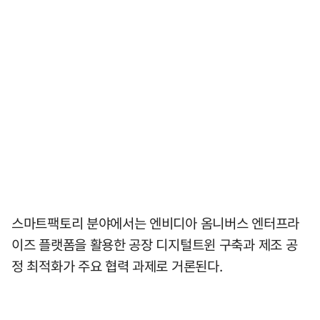
스마트팩토리 분야에서는 엔비디아 옴니버스 엔터프라
이즈 플랫폼을 활용한 공장 디지털트윈 구축과 제조 공
정 최적화가 주요 협력 과제로 거론된다.