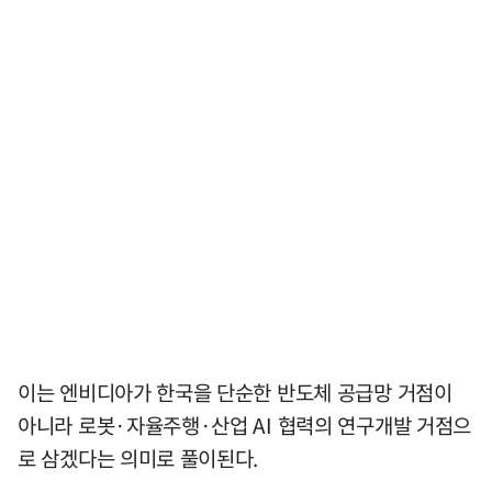
이는 엔비디아가 한국을 단순한 반도체 공급망 거점이
아니라 로봇·자율주행·산업 AI 협력의 연구개발 거점으
로 삼겠다는 의미로 풀이된다.