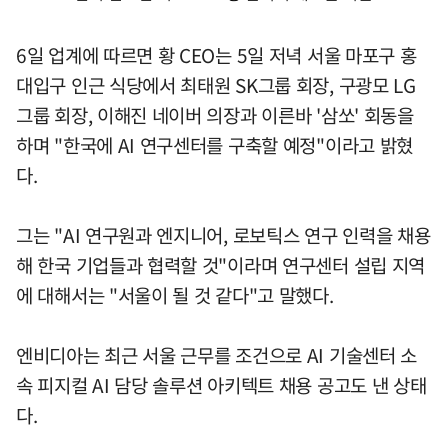
6일 업계에 따르면 황 CEO는 5일 저녁 서울 마포구 홍
대입구 인근 식당에서 최태원 SK그룹 회장, 구광모 LG
그룹 회장, 이해진 네이버 의장과 이른바 '삼쏘' 회동을
하며 "한국에 AI 연구센터를 구축할 예정"이라고 밝혔
다.
그는 "AI 연구원과 엔지니어, 로보틱스 연구 인력을 채용
해 한국 기업들과 협력할 것"이라며 연구센터 설립 지역
에 대해서는 "서울이 될 것 같다"고 말했다.
엔비디아는 최근 서울 근무를 조건으로 AI 기술센터 소
속 피지컬 AI 담당 솔루션 아키텍트 채용 공고도 낸 상태
다.