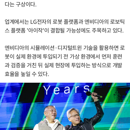
다는 구상이다.
업계에서는 LG전자의 로봇 플랫폼과 엔비디아의 로보틱
스 플랫폼 '아이작'이 결합될 가능성에도 주목하고 있다.
엔비디아의 시뮬레이션·디지털트윈 기술을 활용하면 로
봇이 실제 환경에 투입되기 전 가상 환경에서 먼저 훈련
과 검증을 거친 뒤 실제 현장에 투입하는 방식으로 개발
효율을 높일 수 있다.