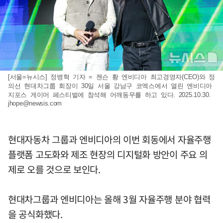
[서울=뉴시스] 정병혁 기자 = 젠슨 황 엔비디아 최고경영자(CEO)와 정
의선 현대차그룹 회장이 30일 서울 강남구 코엑스에서 열린 엔비디아
지포스 게이머 페스티벌에 참석해 어깨동무를 하고 있다. 2025.10.30.
jhope@newsis.com
현대자동차 그룹과 엔비디아의 이번 회동에서 자율주행
플랫폼 고도화와 제조 현장의 디지털화 방안이 주요 의
제로 오를 것으로 보인다.
현대차그룹과 엔비디아는 올해 3월 자율주행 분야 협력
을 공식화했다.