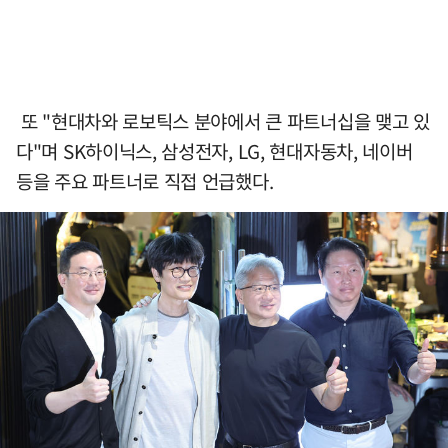
또 "현대차와 로보틱스 분야에서 큰 파트너십을 맺고 있
다"며 SK하이닉스, 삼성전자, LG, 현대자동차, 네이버
등을 주요 파트너로 직접 언급했다.