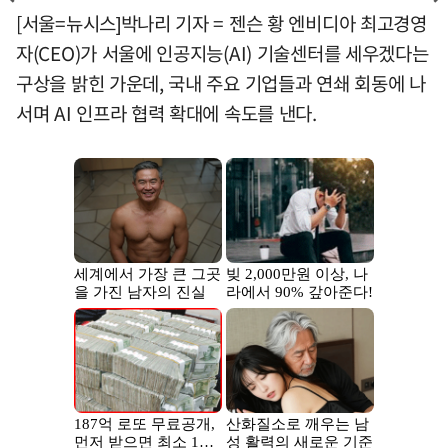
[서울=뉴시스]박나리 기자 = 젠슨 황 엔비디아 최고경영
자(CEO)가 서울에 인공지능(AI) 기술센터를 세우겠다는
구상을 밝힌 가운데, 국내 주요 기업들과 연쇄 회동에 나
서며 AI 인프라 협력 확대에 속도를 낸다.