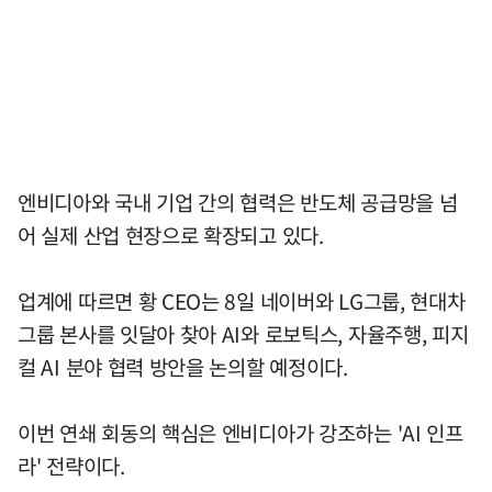
엔비디아와 국내 기업 간의 협력은 반도체 공급망을 넘
어 실제 산업 현장으로 확장되고 있다.
업계에 따르면 황 CEO는 8일 네이버와 LG그룹, 현대차
그룹 본사를 잇달아 찾아 AI와 로보틱스, 자율주행, 피지
컬 AI 분야 협력 방안을 논의할 예정이다.
이번 연쇄 회동의 핵심은 엔비디아가 강조하는 'AI 인프
라' 전략이다.