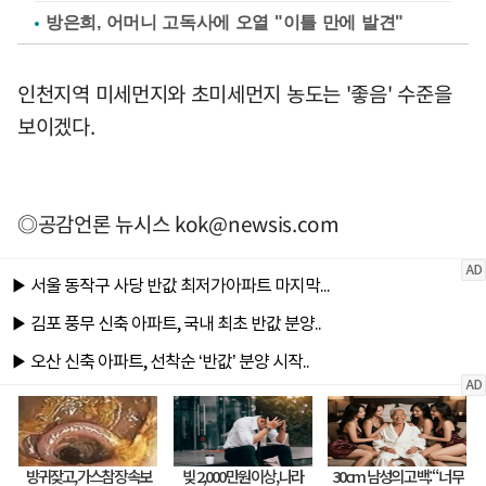
방은희, 어머니 고독사에 오열 "이틀 만에 발견"
인천지역 미세먼지와 초미세먼지 농도는 '좋음' 수준을
보이겠다.
◎공감언론 뉴시스
kok@newsis.com