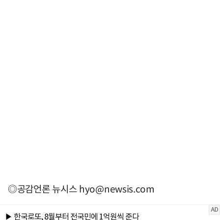
◎공감언론 뉴시스
hyo@newsis.com