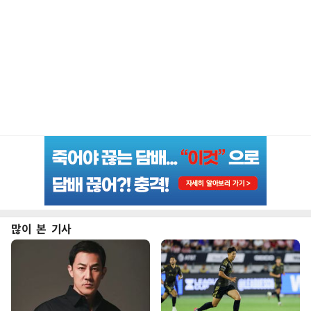
많이 본 기사