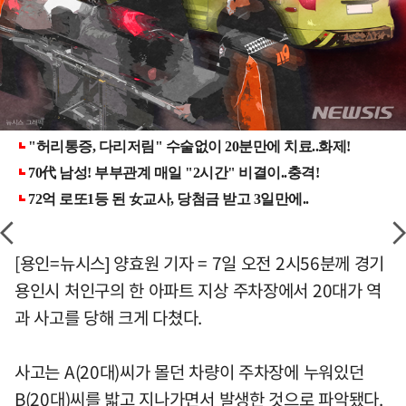
[용인=뉴시스] 양효원 기자 = 7일 오전 2시56분께 경기
용인시 처인구의 한 아파트 지상 주차장에서 20대가 역
과 사고를 당해 크게 다쳤다.
사고는 A(20대)씨가 몰던 차량이 주차장에 누워있던
B(20대)씨를 밟고 지나가면서 발생한 것으로 파악됐다.