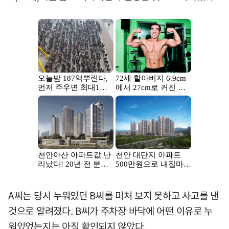
A씨는 당시 누워있던 B씨를 미처 보지 못하고 사고를 낸
것으로 알려졌다. B씨가 주차장 바닥에 어떤 이유로 누
워있었는지는 아직 확인되지 않았다.