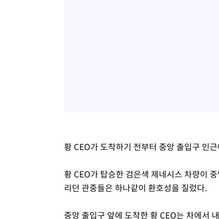
황 CEO가 도착하기 전부터 중앙 출입구 인
황 CEO가 탑승한 검은색 제네시스 차량이 중
리던 관중들은 하나같이 환호성을 질렀다.
중앙 출입구 앞에 도착한 황 CEO는 차에서 