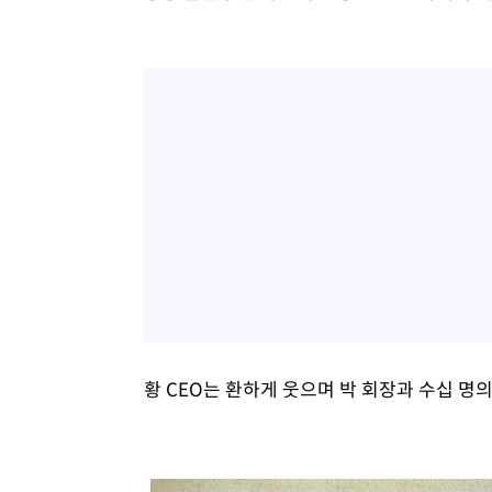
황 CEO는 환하게 웃으며 박 회장과 수십 명