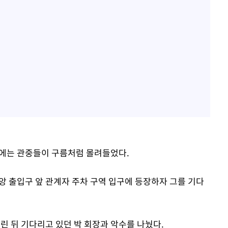
근에는 관중들이 구름처럼 몰려들었다.
앙 출입구 앞 관계자 주차 구역 입구에 등장하자 그를 기다
내린 뒤 기다리고 있던 박 회장과 악수를 나눴다.