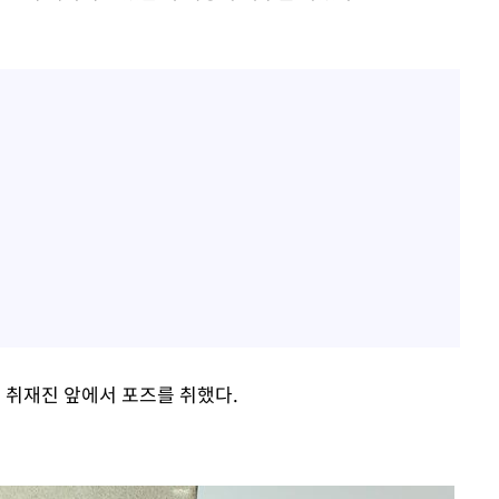
의 취재진 앞에서 포즈를 취했다.