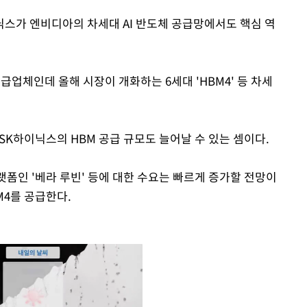
이닉스가 엔비디아의 차세대 AI 반도체 공급망에서도 핵심 역
급업체인데 올해 시장이 개화하는 6세대 'HBM4' 등 차세
 SK하이닉스의 HBM 공급 규모도 늘어날 수 있는 셈이다.
랫폼인 '베라 루빈' 등에 대한 수요는 빠르게 증가할 전망이
M4를 공급한다.