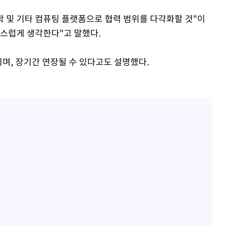
공학 및 기타 컴퓨팅 플랫폼으로 협력 범위를 다각화할 것"이
스럽게 생각한다"고 말했다.
며, 장기간 연장될 수 있다고도 설명했다.