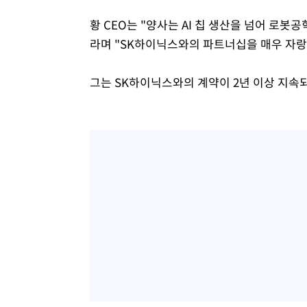
황 CEO는 "양사는 AI 칩 생산을 넘어 로봇
라며 "SK하이닉스와의 파트너십을 매우 자랑
그는 SK하이닉스와의 계약이 2년 이상 지속되