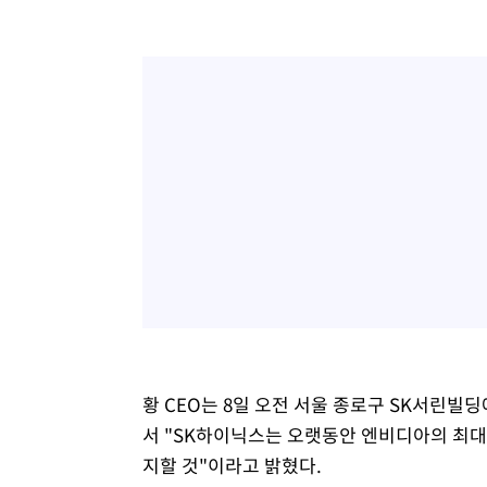
황 CEO는 8일 오전 서울 종로구 SK서린빌
서 "SK하이닉스는 오랫동안 엔비디아의 최대
지할 것"이라고 밝혔다.