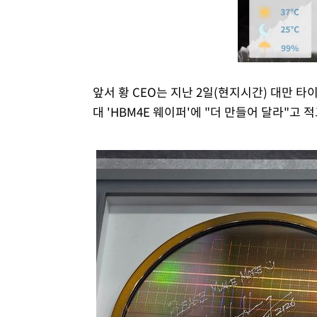
앞서 황 CEO는 지난 2일(현지시간) 대만 타
대 'HBM4E 웨이퍼'에 "더 만들어 달라"고 