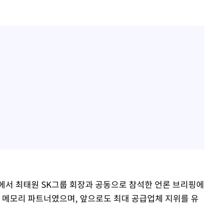
딩에서 최태원 SK그룹 회장과 공동으로 참석한 언론 브리핑에
 메모리 파트너였으며, 앞으로도 최대 공급업체 지위를 유