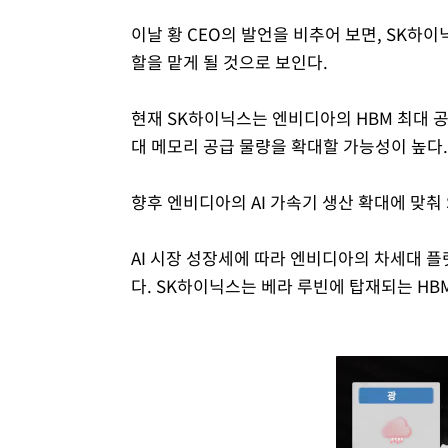
이날 황 CEO의 발언을 비추어 보면, SK하
할을 맡게 될 것으로 보인다.
현재 SK하이닉스는 엔비디아의 HBM 최대 공
대 메모리 공급 물량을 확대할 가능성이 높다.
향후 엔비디아의 AI 가속기 생산 확대에 맞춰
AI 시장 성장세에 따라 엔비디아의 차세대 플
다. SK하이닉스는 베라 루빈에 탑재되는 HB