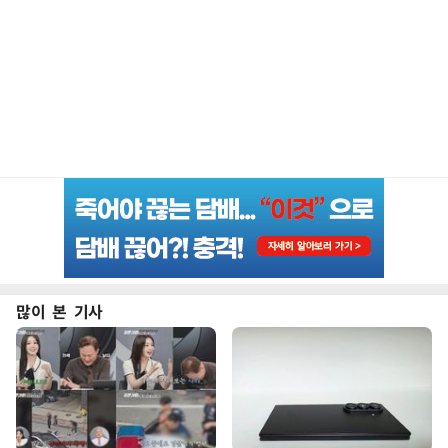
많이 본 기사