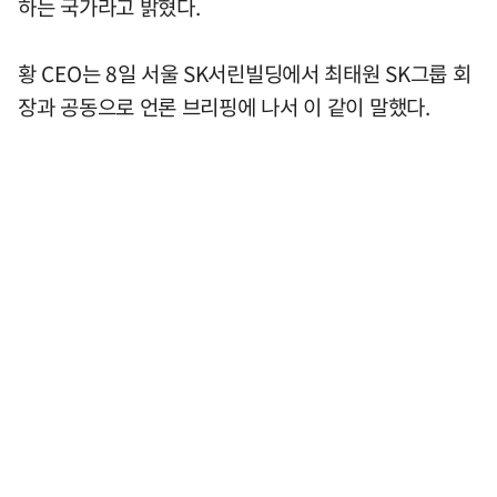
하는 국가라고 밝혔다.
황 CEO는 8일 서울 SK서린빌딩에서 최태원 SK그룹 회
장과 공동으로 언론 브리핑에 나서 이 같이 말했다.