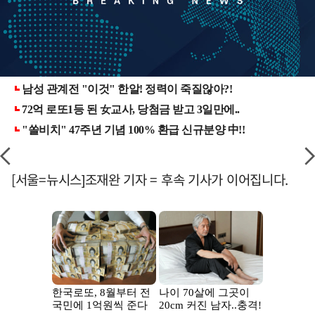
[서울=뉴시스]조재완 기자 = 후속 기사가 이어집니다.