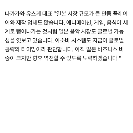
나카가와 유스케 대표 "일본 시장 규모가 큰 만큼 플레이
어와 제작 업체도 많습니다. 애니메이션, 게임, 음식이 세
계로 뻗어나가는 것처럼 일본 음악 시장도 글로벌 가능
성을 엿보고 있습니다. 아소비 시스템도 지금이 글로벌
공략의 타이밍이라 판단합니다. 아직 일본 비즈니스 비
중이 크지만 향후 역전할 수 있도록 노력하겠습니다."