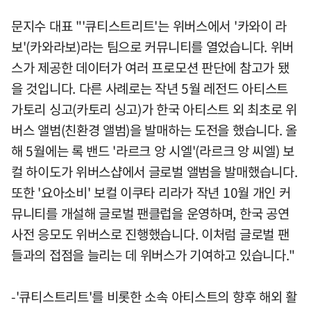
문지수 대표 "'큐티스트리트'는 위버스에서 '카와이 라
보'(카와라보)라는 팀으로 커뮤니티를 열었습니다. 위버
스가 제공한 데이터가 여러 프로모션 판단에 참고가 됐
을 것입니다. 다른 사례로는 작년 5월 레전드 아티스트
가토리 싱고(카토리 싱고)가 한국 아티스트 외 최초로 위
버스 앨범(친환경 앨범)을 발매하는 도전을 했습니다. 올
해 5월에는 록 밴드 '라르크 앙 시엘'(라르크 앙 씨엘) 보
컬 하이도가 위버스샵에서 글로벌 앨범을 발매했습니다.
또한 '요아소비' 보컬 이쿠타 리라가 작년 10월 개인 커
뮤니티를 개설해 글로벌 팬클럽을 운영하며, 한국 공연
사전 응모도 위버스로 진행했습니다. 이처럼 글로벌 팬
들과의 접점을 늘리는 데 위버스가 기여하고 있습니다."
-'큐티스트리트'를 비롯한 소속 아티스트의 향후 해외 활