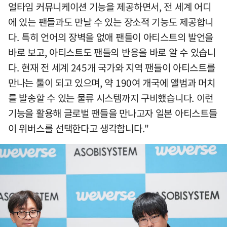
얼타임 커뮤니케이션 기능을 제공하면서, 전 세계 어디
에 있는 팬들과도 만날 수 있는 장소적 기능도 제공합니
다. 특히 언어의 장벽을 없애 팬들이 아티스트의 발언을
바로 보고, 아티스트도 팬들의 반응을 바로 알 수 있습니
다. 현재 전 세계 245개 국가와 지역 팬들이 아티스트를
만나는 툴이 되고 있으며, 약 190여 개국에 앨범과 머치
를 발송할 수 있는 물류 시스템까지 구비했습니다. 이런
기능을 활용해 글로벌 팬들을 만나고자 일본 아티스트들
이 위버스를 선택한다고 생각합니다."