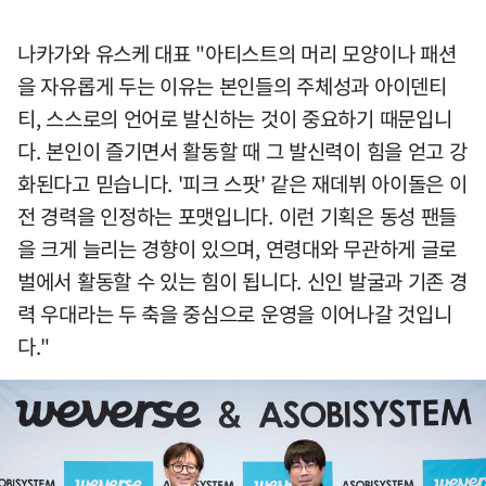
나카가와 유스케 대표 "아티스트의 머리 모양이나 패션
을 자유롭게 두는 이유는 본인들의 주체성과 아이덴티
티, 스스로의 언어로 발신하는 것이 중요하기 때문입니
다. 본인이 즐기면서 활동할 때 그 발신력이 힘을 얻고 강
화된다고 믿습니다. '피크 스팟' 같은 재데뷔 아이돌은 이
전 경력을 인정하는 포맷입니다. 이런 기획은 동성 팬들
을 크게 늘리는 경향이 있으며, 연령대와 무관하게 글로
벌에서 활동할 수 있는 힘이 됩니다. 신인 발굴과 기존 경
력 우대라는 두 축을 중심으로 운영을 이어나갈 것입니
다."