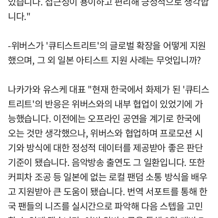
있습니다. 접근성이 용이하고 편리해 긍정적으로 생각합
니다."
-위버스가 '큐티스트리트'의 글로벌 확장을 어떻게 지원
했으며, 그 외 일본 아티스트 지원 사례는 무엇입니까?
나카가와 유스케 대표 "현재 한국에서 화제가 된 '큐티스
트리트'의 반응은 위버스와의 내부 협업이 있었기에 가
능했습니다. 이전에는 오프라인 공연을 계기로 한국에
오는 것만 생각했으나, 위버스와 협업하며 프로모션 시
기와 방식에 대한 정성적 데이터를 제공받아 좋은 판단
기준이 됐습니다. 음악방송 출연도 그 일환입니다. 또한
커피차 조공 등 일본에 없는 로컬 팬덤 소통 방식을 배우
고 지원받아 큰 도움이 됐습니다. 번역 서포트를 통해 한
국 팬들의 니즈를 실시간으로 파악해 다음 스텝을 고민