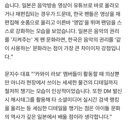
습니다. 일본은 음악방송 영상이 유튜브로 바로 올라오
거나 재편집되는 경우가 드문데, 한국 팬들은 영상을 재
편집해 숏폼으로 올리고 이른바 '영업'을 뛰며 팬덤을 스
스로 강화하는 모습을 보았습니다. 일본은 음악의 권리
를 '지켜주는' 게 팬 문화라면, 한국은 음악의 권리를 '같
이 사용하는' 문화라는 점이 가장 큰 차이이자 강점입니
다."
문지수 대표 "'카와이 라보' 멤버들이 활동할 때 의상뿐
만 아니라 현장에서 쓰이는 세세한 물건의 디테일까지
철저히 챙기는 모습이 인상적이었습니다. 또한 DM 발신
시 해시태그를 활용해 타 소셜미디어 실시간 검색 랭킹
을 올리는 등 세심한 디테일을 챙기는 점은 아이돌 문화
의 역사가 깊은 일본에서 배울 점이라 생각합니다."