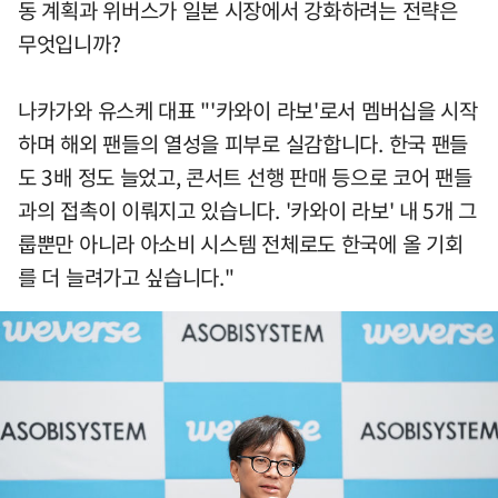
동 계획과 위버스가 일본 시장에서 강화하려는 전략은
무엇입니까?
나카가와 유스케 대표 "'카와이 라보'로서 멤버십을 시작
하며 해외 팬들의 열성을 피부로 실감합니다. 한국 팬들
도 3배 정도 늘었고, 콘서트 선행 판매 등으로 코어 팬들
과의 접촉이 이뤄지고 있습니다. '카와이 라보' 내 5개 그
룹뿐만 아니라 아소비 시스템 전체로도 한국에 올 기회
를 더 늘려가고 싶습니다."