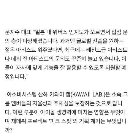
문지수 대표 "일본 내 위버스 인지도가 오르면서 입점 문
의 층이 다양해졌습니다. 과거엔 글로벌 진출을 원하는
젊은 아티스트 위주였다면, 최근에는 레전드급 아티스트
나 데뷔 전 아티스트의 문의도 꾸준히 늘고 있습니다. 이
들이 자사에 맞게 기능을 잘 활용할 수 있도록 지원할 예
정입니다."
-아소비시스템 산하 카와이 랩(KAWAII LAB.)은 소속 그
룹 멤버들의 자율성과 주체성을 보장하는 것으로 압니
다. 이런 부분이 아이돌 생명력에 미치는 영향은 무엇이
며 재데뷔 프로젝트 '피크 스팟'의 기획 계기는 무엇입니
까?