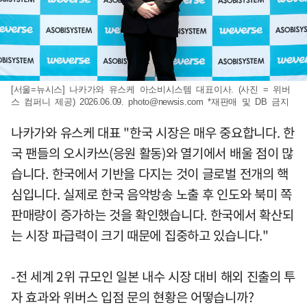
[서울=뉴시스] 나카가와 유스케 아소비시스템 대표이사. (사진 = 위버
스 컴퍼니 제공) 2026.06.09.
photo@newsis.com
*재판매 및 DB 금지
나카가와 유스케 대표 "한국 시장은 매우 중요합니다. 한
국 팬들의 오시카쓰(응원 활동)와 열기에서 배울 점이 많
습니다. 한국에서 기반을 다지는 것이 글로벌 전개의 핵
심입니다. 실제로 한국 음악방송 노출 후 인도와 북미 쪽
판매량이 증가하는 것을 확인했습니다. 한국에서 확산되
는 시장 파급력이 크기 때문에 집중하고 있습니다."
-전 세계 2위 규모인 일본 내수 시장 대비 해외 진출의 투
자 효과와 위버스 입점 문의 현황은 어떻습니까?