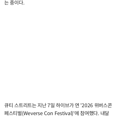
는 중이다.
큐티 스트리트는 지난 7일 하이브가 연 '2026 위버스콘
페스티벌(Weverse Con Festival)'에 참여했다. 내달