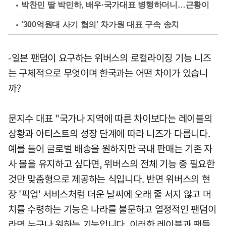
박찬민 딸 박민하, 배우·국가대표 병행하더니…근황이
'300억원대 사기 혐의' 차가원 대표 구속 송치
-일본 팬덤이 요구하는 위버스의 로컬라이징 기능 니즈
는 구체적으로 무엇이며 한국과는 어떤 차이가 있습니
까?
문지수 대표 "국가나 지역에 따른 차이보다는 레이블의
상황과 아티스트의 성장 단계에 따라 니즈가 다릅니다.
예를 들어 글로벌 배송을 원하지만 국내 판매는 기존 자
사 몰을 유지하고 싶다면, 위버스의 전체 기능 중 필요한
것만 맞춤형으로 제공하는 식입니다. 반면 위버스의 현
장 '픽업' 서비스처럼 더운 날씨에 오래 줄 서지 않고 머
치를 수령하는 기능은 나라를 불문하고 열정적인 팬덤이
라면 누구나 원하는 기능입니다. 이러한 레이블과 팬들