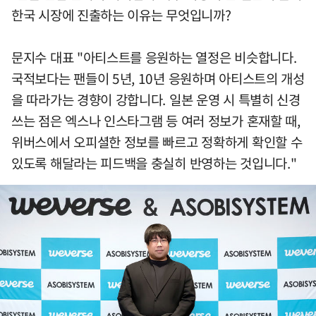
한국 시장에 진출하는 이유는 무엇입니까?
문지수 대표 "아티스트를 응원하는 열정은 비슷합니다.
국적보다는 팬들이 5년, 10년 응원하며 아티스트의 개성
을 따라가는 경향이 강합니다. 일본 운영 시 특별히 신경
쓰는 점은 엑스나 인스타그램 등 여러 정보가 혼재할 때,
위버스에서 오피셜한 정보를 빠르고 정확하게 확인할 수
있도록 해달라는 피드백을 충실히 반영하는 것입니다."