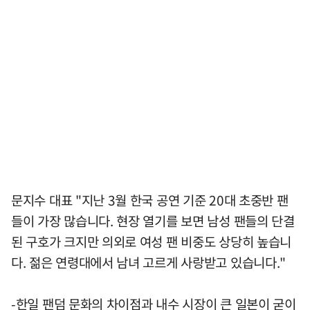
문지수 대표 "지난 3월 한국 공연 기준 20대 초중반 팬
들이 가장 많습니다. 현장 열기를 보면 남성 팬들의 단결
된 구호가 크지만 의외로 여성 팬 비중도 상당히 높습니
다. 젊은 연령대에서 남녀 고르게 사랑받고 있습니다."
-한일 팬덤 문화의 차이점과 내수 시장이 큰 일본이 굳이