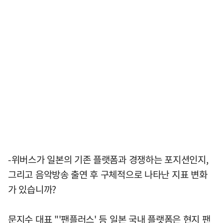
-위버스가 일본의 기존 플랫폼과 경쟁하는 포지션인지,
그리고 음악방송 출연 후 구체적으로 나타난 지표 변화
가 있습니까?
문지수 대표 "'팬플러스' 등 일본 국내 플랫폼은 현지 팬