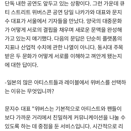
단독 내한 공연도 앞두고 있는 상황이다. 그런 가운데 큐
티 스트리트 위버스콘 공연 당일 나카가와 대표와 문지
수 대표가 서울에서 기자들을 만났다. 양국의 대중문화
가 어떻게 서로의 결핍을 채우며 새로운 문맥을 완성해
가고 있는지 얘기했다. 다음의 문답은 단순히 플랫폼의
지표나 산업적 수치에 관한 나열이 아니다. 동시대 주목
받은 두 문화가 어떻게 서로를 이해하고 껴안게 됐는지
에 대한 답이다.
-일본의 많은 아티스트들과 레이블에서 위버스를 선택하
는 이유는 무엇입니까?
문지수 대표 "위버스는 기본적으로 아티스트와 팬들이
보다 가까운 거리에서 친밀하게 커뮤니케이션을 나눌 수
있도록 하는 데 중점을 둔 서비스입니다. 시간적으로 리