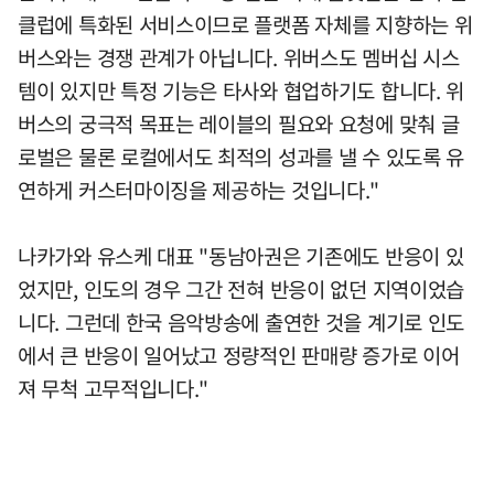
클럽에 특화된 서비스이므로 플랫폼 자체를 지향하는 위
버스와는 경쟁 관계가 아닙니다. 위버스도 멤버십 시스
템이 있지만 특정 기능은 타사와 협업하기도 합니다. 위
버스의 궁극적 목표는 레이블의 필요와 요청에 맞춰 글
로벌은 물론 로컬에서도 최적의 성과를 낼 수 있도록 유
연하게 커스터마이징을 제공하는 것입니다."
나카가와 유스케 대표 "동남아권은 기존에도 반응이 있
었지만, 인도의 경우 그간 전혀 반응이 없던 지역이었습
니다. 그런데 한국 음악방송에 출연한 것을 계기로 인도
에서 큰 반응이 일어났고 정량적인 판매량 증가로 이어
져 무척 고무적입니다."