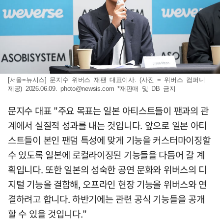
[서울=뉴시스] 문지수 위버스 재팬 대표이사. (사진 = 위버스 컴퍼니
제공) 2026.06.09.
photo@newsis.com
*재판매 및 DB 금지
문지수 대표 "주요 목표는 일본 아티스트들이 팬과의 관
계에서 실질적 성과를 내는 것입니다. 앞으로 일본 아티
스트들이 본인 팬덤 특성에 맞게 기능을 커스터마이징할
수 있도록 일본에 로컬라이징된 기능들을 다듬어 갈 계
획입니다. 또한 일본의 성숙한 공연 문화와 위버스의 디
지털 기능을 결합해, 오프라인 현장 기능을 위버스와 연
결하려고 합니다. 하반기에는 관련 공식 기능들을 공개
할 수 있을 것입니다."