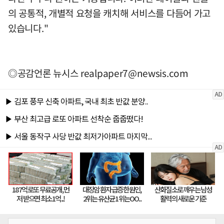
의 공통적, 개별적 요청을 캐치해 서비스를 다듬어 가고
있습니다."
◎공감언론 뉴시스
realpaper7@newsis.com