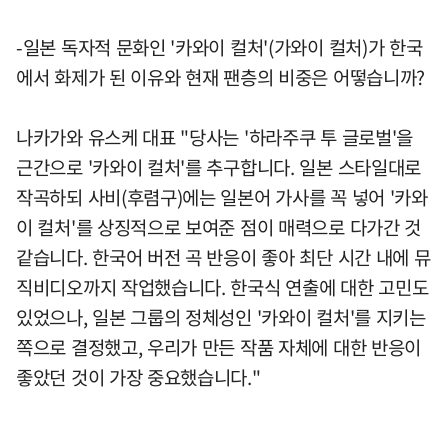
-일본 독자적 문화인 '카와이 컬처'(가와이 컬처)가 한국
에서 화제가 된 이유와 현재 팬층의 비중은 어떻습니까?
나카가와 유스케 대표 "당사는 '하라주쿠 투 글로벌'을
근간으로 '카와이 컬처'를 추구합니다. 일본 스타일대로
작곡하되 사비(후렴구)에는 일본어 가사를 꼭 넣어 '카와
이 컬처'를 상징적으로 보여준 점이 매력으로 다가간 것
같습니다. 한국어 버전 곡 반응이 좋아 최단 시간 내에 뮤
직비디오까지 작업했습니다. 한국식 연출에 대한 고민도
있었으나, 일본 그룹의 정체성인 '카와이 컬처'를 지키는
쪽으로 결정했고, 우리가 만든 작품 자체에 대한 반응이
좋았던 것이 가장 중요했습니다."