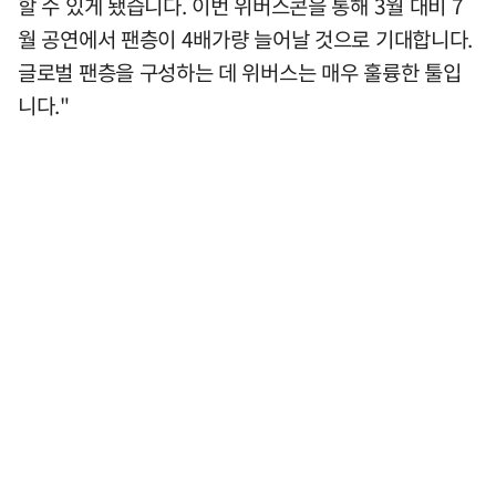
할 수 있게 됐습니다. 이번 위버스콘을 통해 3월 대비 7
월 공연에서 팬층이 4배가량 늘어날 것으로 기대합니다.
글로벌 팬층을 구성하는 데 위버스는 매우 훌륭한 툴입
니다."