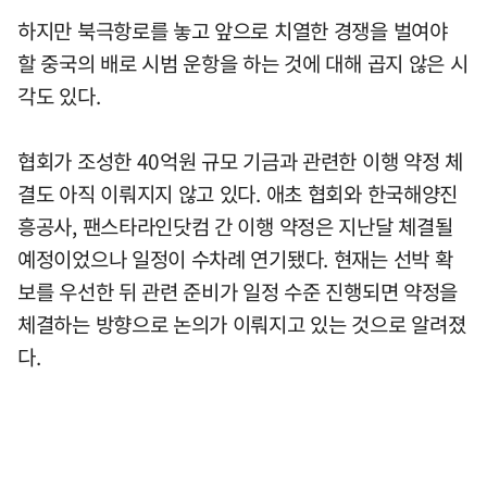
하지만 북극항로를 놓고 앞으로 치열한 경쟁을 벌여야
할 중국의 배로 시범 운항을 하는 것에 대해 곱지 않은 시
각도 있다.
협회가 조성한 40억원 규모 기금과 관련한 이행 약정 체
결도 아직 이뤄지지 않고 있다. 애초 협회와 한국해양진
흥공사, 팬스타라인닷컴 간 이행 약정은 지난달 체결될
예정이었으나 일정이 수차례 연기됐다. 현재는 선박 확
보를 우선한 뒤 관련 준비가 일정 수준 진행되면 약정을
체결하는 방향으로 논의가 이뤄지고 있는 것으로 알려졌
다.