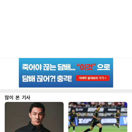
많이 본 기사