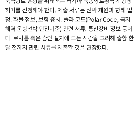
북극항로 운항을 위해서는 러시아 북동항로총국에 항행
허가를 신청해야 한다. 제출 서류는 선박 제원과 항해 일
정, 화물 정보, 보험 증서, 폴라 코드(Polar Code, 극지
해역 운항선박 안전기준) 관련 서류, 통신장비 정보 등이
다. 로사톰 측은 승인 절차에 드는 시간을 고려해 출항 한
달 전까지 관련 서류를 제출할 것을 권장했다.