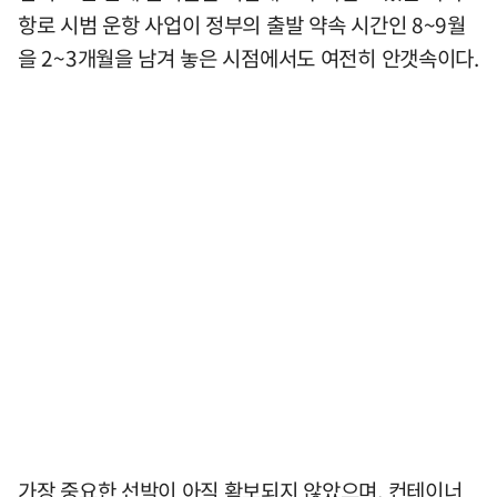
항로 시범 운항 사업이 정부의 출발 약속 시간인 8~9월
을 2~3개월을 남겨 놓은 시점에서도 여전히 안갯속이다.
가장 중요한 선박이 아직 확보되지 않았으며, 컨테이너