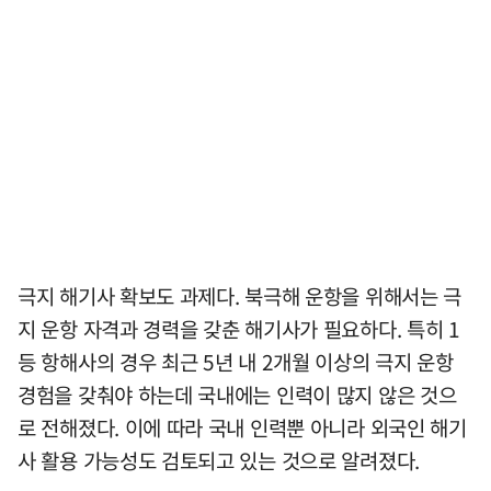
극지 해기사 확보도 과제다. 북극해 운항을 위해서는 극
지 운항 자격과 경력을 갖춘 해기사가 필요하다. 특히 1
등 항해사의 경우 최근 5년 내 2개월 이상의 극지 운항
경험을 갖춰야 하는데 국내에는 인력이 많지 않은 것으
로 전해졌다. 이에 따라 국내 인력뿐 아니라 외국인 해기
사 활용 가능성도 검토되고 있는 것으로 알려졌다.