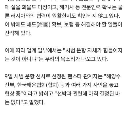
에 실을 화물도 미정이고, 해기사 등 전문인력 확보는 물
론 러시아와의 협력이 원활한지도 확인되지 않고 있다.
이 밖에도 해도(海圖) 확보, 보험 등 해결해야 할 일들이
산적해 있다.
이에 따라 업계 일부에서는 "시범 운항 자체가 힘들어지
는 것이 아니냐"는 우려의 목소리가 나오고 있다.
9일 시범 운항 선사로 선정된 팬스타 관계자는 "해양수
산부, 한국해운협회(협회) 등과 여러 가지 사안을 놓고
협상 중"이라고 밝히고 "선박과 관련해 아직 결정된 바
는 없다"고 말했다.