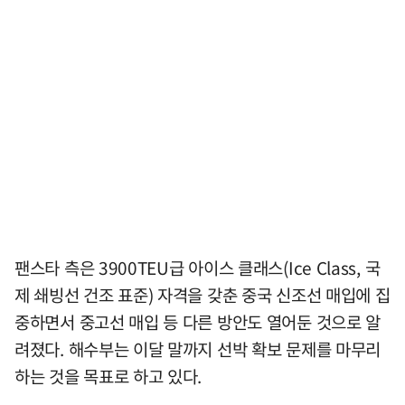
팬스타 측은 3900TEU급 아이스 클래스(Ice Class, 국
제 쇄빙선 건조 표준) 자격을 갖춘 중국 신조선 매입에 집
중하면서 중고선 매입 등 다른 방안도 열어둔 것으로 알
려졌다. 해수부는 이달 말까지 선박 확보 문제를 마무리
하는 것을 목표로 하고 있다.