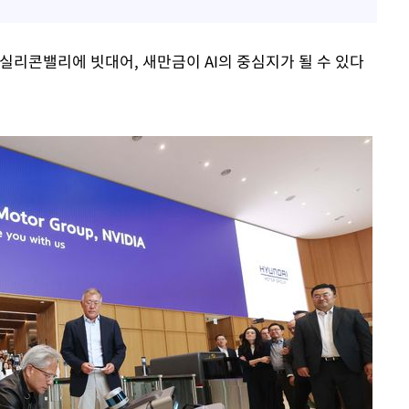
실리콘밸리에 빗대어, 새만금이 AI의 중심지가 될 수 있다