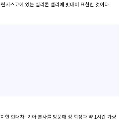
란시스코에 있는 실리콘 밸리에 빗대어 표현한 것이다.
위치한 현대차·기아 본사를 방문해 정 회장과 약 1시간 가량