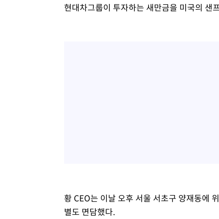
현대차그룹이 투자하는 새만금을 미국의 샌프
황 CEO는 이날 오후 서울 서초구 양재동에 
별도 면담했다.