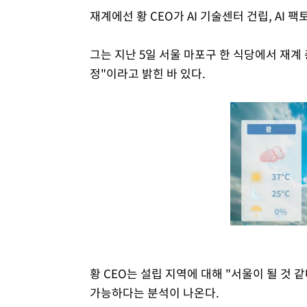
재계에선 황 CEO가 AI 기술센터 건립, AI
그는 지난 5일 서울 마포구 한 식당에서 재계 
정"이라고 밝힌 바 있다.
황 CEO는 설립 지역에 대해 "서울이 될 것
가능하다는 분석이 나온다.