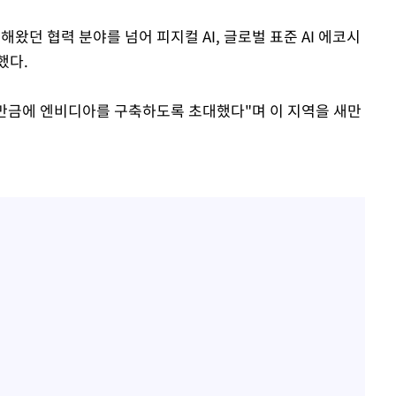
해왔던 협력 분야를 넘어 피지컬 AI, 글로벌 표준 AI 에코시
했다.
 새만금에 엔비디아를 구축하도록 초대했다"며 이 지역을 새만