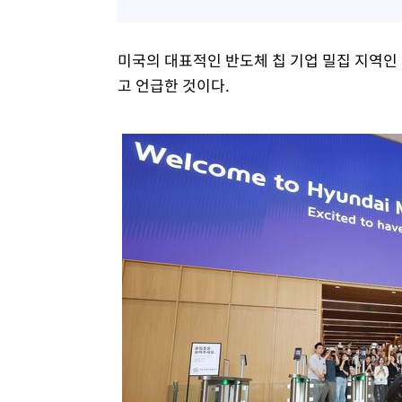
미국의 대표적인 반도체 칩 기업 밀집 지역인 
고 언급한 것이다.