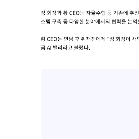
정 회장과 황 CEO는 자율주행 등 기존에 추진
스템 구축 등 다양한 분야에서의 협력을 논의
황 CEO는 면담 후 취재진에게 "정 회장이
금 AI 밸리라고 불렀다.