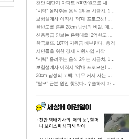
천안 택배기사의 '매의 눈', 할머
니 보이스피싱 피해 막아