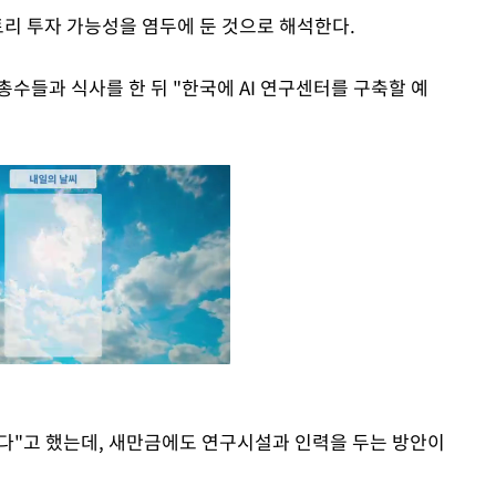
 팩토리 투자 가능성을 염두에 둔 것으로 해석한다.
총수들과 식사를 한 뒤 "한국에 AI 연구센터를 구축할 예
 같다"고 했는데, 새만금에도 연구시설과 인력을 두는 방안이
Mute