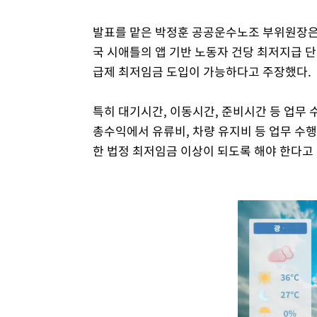
발표를 맡은 박정훈 공공운수노조 부위원장은 
국 시애틀의 앱 기반 노동자 건당 최저지급 단
급제 최저임금 도입이 가능하다고 주장했다.
특히 대기시간, 이동시간, 준비시간 등 업무 
총수익에서 유류비, 차량 유지비 등 업무 수
한 법정 최저임금 이상이 되도록 해야 한다고