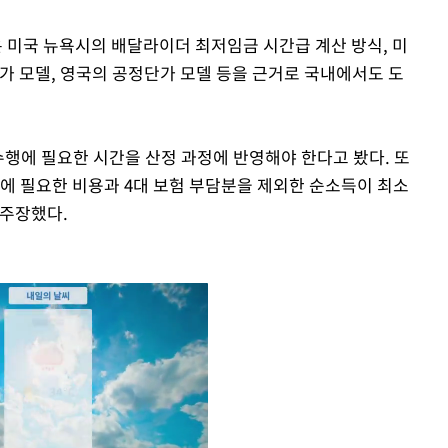
미국 뉴욕시의 배달라이더 최저임금 시간급 계산 방식, 미
가 모델, 영국의 공정단가 모델 등을 근거로 국내에서도 도
수행에 필요한 시간을 산정 과정에 반영해야 한다고 봤다. 또
행에 필요한 비용과 4대 보험 부담분을 제외한 순소득이 최소
 주장했다.