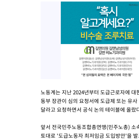
노동계는 지난 2024년부터 도급근로자에 대
동부 장관이 심의 요청서에 도급제 또는 유사
달라고 요청하면서 공식 논의 테이블에 올랐다
앞서 전국민주노동조합총연맹(민주노총) 소속 
토대로 '도급노동자 최저임금 도입방안'을 발