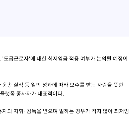
'도급근로자'에 대한 최저임금 적용 여부가 논의될 예정이
운송 실적 등 일의 성과에 따라 보수를 받는 사람을 뜻한
고·플랫폼 종사자가 대표적이다.
용자의 지휘·감독을 받으며 일하는 경우가 적지 않아 최저임