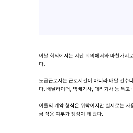
이날 회의에서는 지난 회의에서와 마찬가지로 
다.
도급근로자는 근로시간이 아니라 배달 건수나 
다. 배달라이더, 택배기사, 대리기사 등 특
이들의 계약 형식은 위탁이지만 실제로는 사
금 적용 여부가 쟁점이 돼 왔다.