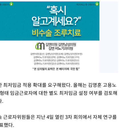
한 최저임금 적용 확대를 요구해왔다. 올해는 김영훈 고용노
 형태 임금근로자에 대한 별도 최저임금 설정 여부를 검토해
.
근로자위원들은 지난 4일 열린 3차 회의에서 자체 연구를
표했다.