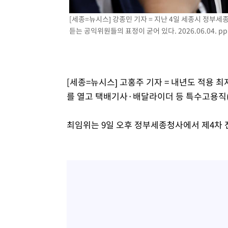
[세종=뉴시스] 강종민 기자 = 지난 4일 세종시 정부
듣는 공익위원들의 표정이 굳어 있다. 2026.06.04.
pp
[세종=뉴시스] 고홍주 기자 = 내년도 적용
를 열고 택배기사·배달라이더 등 특수고용직(
최임위는 9일 오후 정부세종청사에서 제4차