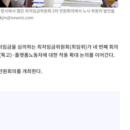
세종청사에서 열린 최저임금위원회 3차 전원회의에서 노사 위원의 발언을
kjm@newsis.com
 최저임금을 심의하는 최저임금위원회(최임위)가 네 번째 회의
특고)·플랫폼노동자에 대한 적용 확대 논의를 이어간다.
 전원회의를 개최한다.