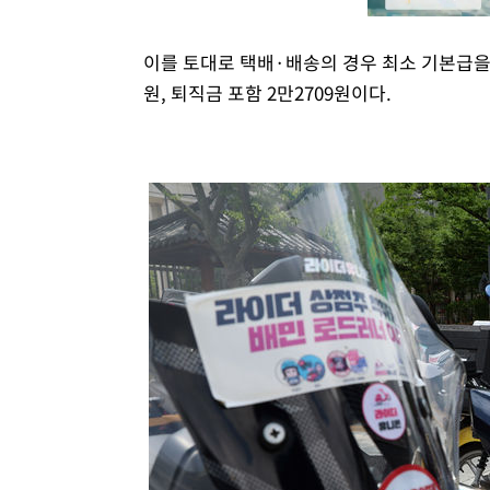
이를 토대로 택배·배송의 경우 최소 기본급을 
원, 퇴직금 포함 2만2709원이다.