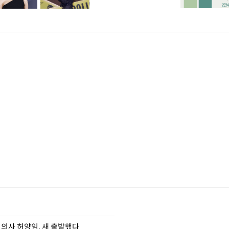
 의사 허양임, 새 출발했다