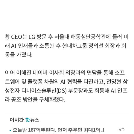
황 CEO는 LG 방문 후 서울대 해동첨단공학관에 들러 미
래 AI 인재들과 소통한 후 현대차그룹 정의선 회장과 회
동을 가졌다.
이어 이해진 네이버 이사회 의장과의 면담을 통해 소프
트웨어 및 플랫폼 차원의 AI 협력을 타진하고, 전영현 삼
성전자 디바이스솔루션(DS) 부문장과도 회동해 AI 인프
라 공조 방안을 구체화했다.
이시간
핫
뉴스