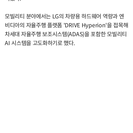
모빌리티 분야에서는 LG의 차량용 하드웨어 역량과 엔
비디아의 자율주행 플랫폼 'DRIVE Hyperion'을 접목해
차세대 자율주행 보조시스템(ADAS)을 포함한 모빌리티
AI 시스템을 고도화하기로 했다.