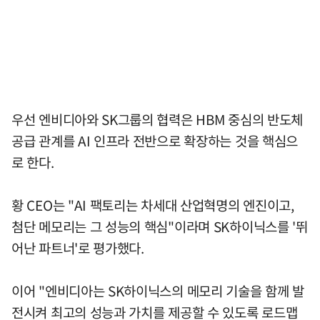
우선 엔비디아와 SK그룹의 협력은 HBM 중심의 반도체
공급 관계를 AI 인프라 전반으로 확장하는 것을 핵심으
로 한다.
황 CEO는 "AI 팩토리는 차세대 산업혁명의 엔진이고,
첨단 메모리는 그 성능의 핵심"이라며 SK하이닉스를 '뛰
어난 파트너'로 평가했다.
이어 "엔비디아는 SK하이닉스의 메모리 기술을 함께 발
전시켜 최고의 성능과 가치를 제공할 수 있도록 로드맵