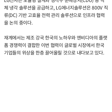
LG전자는 모듈형 설계와 냉각수 분배장치(CDU) 등 액
체 냉각 솔루션을 공급하고, LG에너지솔루션은 800V 직
류(DC) 기반 고효율 전력 관리 솔루션으로 인프라 협력
을 논의 중이다.
재계에서는 제조 강국 한국의 노하우와 엔비디아의 플랫
폼 경쟁력이 결합한 이번 협력이 글로벌 시장에서 한국
기업들의 위상을 한층 끌어올릴 것으로 내다보고 있다.