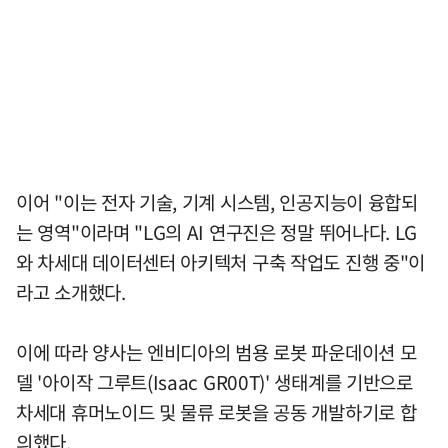
이어 "이는 전자 기술, 기계 시스템, 인공지능이 융합되
는 영역"이라며 "LG의 AI 연구진은 정말 뛰어나다. LG
와 차세대 데이터센터 아키텍처 구축 작업도 진행 중"이
라고 소개했다.
이에 따라 양사는 엔비디아의 범용 로봇 파운데이션 모
델 '아이작 그루트(Isaac GR00T)' 생태계를 기반으로
차세대 휴머노이드 및 물류 로봇을 공동 개발하기로 합
의했다.