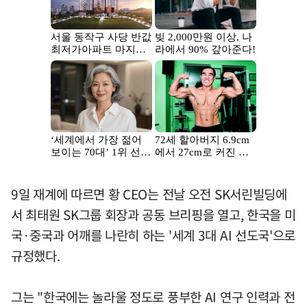
9일 재계에 따르면 황 CEO는 전날 오전 SK서린빌딩에
서 최태원 SK그룹 회장과 공동 브리핑을 열고, 한국을 미
국·중국과 어깨를 나란히 하는 '세계 3대 AI 선도국'으로
규정했다.
그는 "한국에는 놀라울 정도로 풍부한 AI 연구 인력과 전