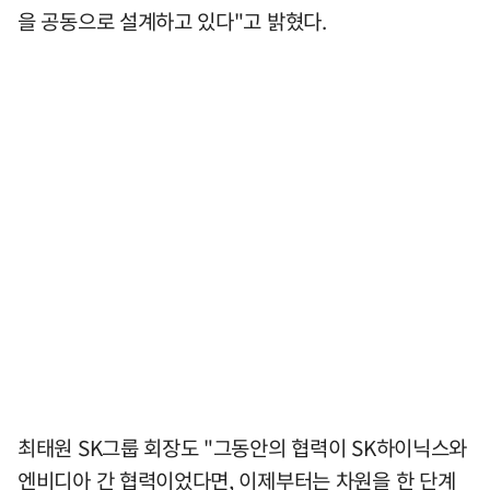
을 공동으로 설계하고 있다"고 밝혔다.
최태원 SK그룹 회장도 "그동안의 협력이 SK하이닉스와
엔비디아 간 협력이었다면, 이제부터는 차원을 한 단계