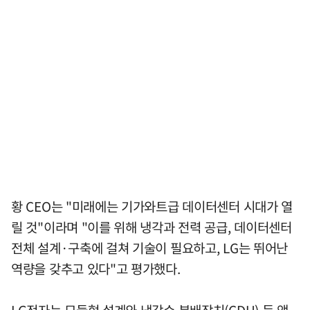
황 CEO는 "미래에는 기가와트급 데이터센터 시대가 열
릴 것"이라며 "이를 위해 냉각과 전력 공급, 데이터센터
전체 설계·구축에 걸쳐 기술이 필요하고, LG는 뛰어난
역량을 갖추고 있다"고 평가했다.