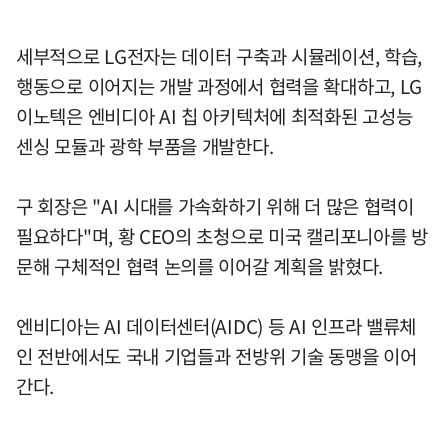
세부적으로 LG전자는 데이터 구축과 시뮬레이션, 학습,
행동으로 이어지는 개발 과정에서 협력을 확대하고, LG
이노텍은 엔비디아 AI 칩 아키텍처에 최적화된 고성능
센싱 모듈과 광학 부품을 개발한다.
구 회장은 "AI 시대를 가속화하기 위해 더 많은 협력이
필요하다"며, 황 CEO의 초청으로 미국 캘리포니아를 방
문해 구체적인 협력 논의를 이어갈 계획을 밝혔다.
엔비디아는 AI 데이터센터(AIDC) 등 AI 인프라 밸류체
인 전반에서도 국내 기업들과 전방위 기술 동맹을 이어
간다.