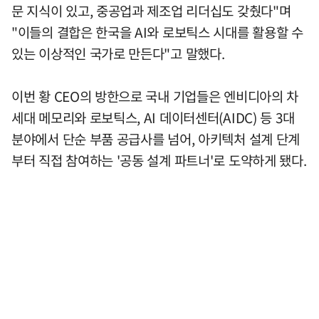
문 지식이 있고, 중공업과 제조업 리더십도 갖췄다"며
"이들의 결합은 한국을 AI와 로보틱스 시대를 활용할 수
있는 이상적인 국가로 만든다"고 말했다.
이번 황 CEO의 방한으로 국내 기업들은 엔비디아의 차
세대 메모리와 로보틱스, AI 데이터센터(AIDC) 등 3대
분야에서 단순 부품 공급사를 넘어, 아키텍처 설계 단계
부터 직접 참여하는 '공동 설계 파트너'로 도약하게 됐다.