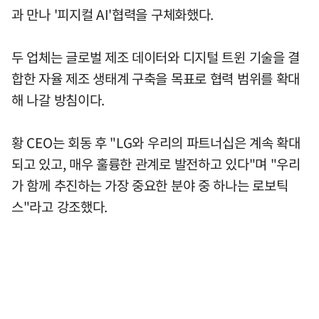
과 만나 '피지컬 AI'협력을 구체화했다.
두 업체는 글로벌 제조 데이터와 디지털 트윈 기술을 결
합한 자율 제조 생태계 구축을 목표로 협력 범위를 확대
해 나갈 방침이다.
황 CEO는 회동 후 "LG와 우리의 파트너십은 계속 확대
되고 있고, 매우 훌륭한 관계로 발전하고 있다"며 "우리
가 함께 추진하는 가장 중요한 분야 중 하나는 로보틱
스"라고 강조했다.