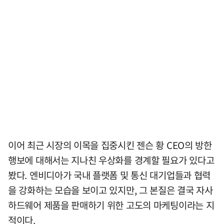
이어 최근 시장의 이목을 집중시킨 젠슨 황 CEO의 방한
행보에 대해서는 지나친 우상화를 경계할 필요가 있다고
봤다. 엔비디아가 국내 플랫폼 및 통신 대기업들과 협력
을 강화하는 모습을 보이고 있지만, 그 본질은 결국 자사
하드웨어 제품을 판매하기 위한 고도의 마케팅이라는 지
적이다.