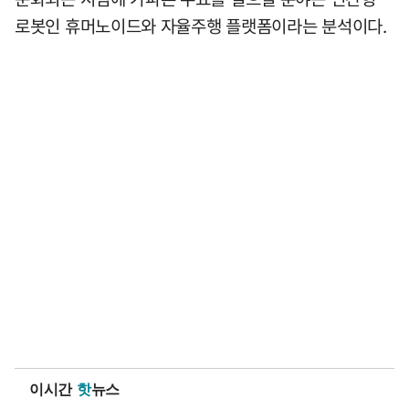
로봇인 휴머노이드와 자율주행 플랫폼이라는 분석이다.
이시간
핫
뉴스