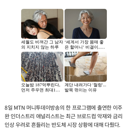
8일 MTN 머니투데이방송의 한 프로그램에 출연한 이주
완 인더스트리 애널리스트는 최근 브로드컴 악재와 금리
인상 우려로 흔들리는 반도체 시장 상황에 대해 다뤘다.