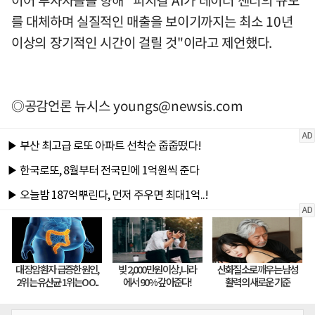
를 대체하며 실질적인 매출을 보이기까지는 최소 10년
이상의 장기적인 시간이 걸릴 것"이라고 제언했다.
◎공감언론 뉴시스
youngs@newsis.com