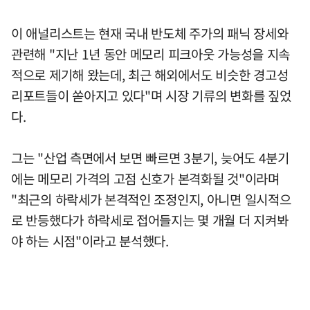
이 애널리스트는 현재 국내 반도체 주가의 패닉 장세와
관련해 "지난 1년 동안 메모리 피크아웃 가능성을 지속
적으로 제기해 왔는데, 최근 해외에서도 비슷한 경고성
리포트들이 쏟아지고 있다"며 시장 기류의 변화를 짚었
다.
그는 "산업 측면에서 보면 빠르면 3분기, 늦어도 4분기
에는 메모리 가격의 고점 신호가 본격화될 것"이라며
"최근의 하락세가 본격적인 조정인지, 아니면 일시적으
로 반등했다가 하락세로 접어들지는 몇 개월 더 지켜봐
야 하는 시점"이라고 분석했다.