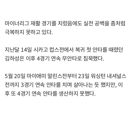
마이너리그 재활 경기를 치렀음에도 실전 공백을 좀처럼
극복하지 못하고 있다.
지난달 14일 시카고 컵스전에서 복귀 첫 안타를 때렸던
김하성은 이후 4경기 연속 무안타로 침묵했다.
5월 20일 마이애미 말린스전부터 23일 워싱턴 내셔널스
전까지 3경기 연속 안타를 치며 살아나는 듯 했지만, 이
후 또 4경기 연속 안타를 생산하지 못했다.