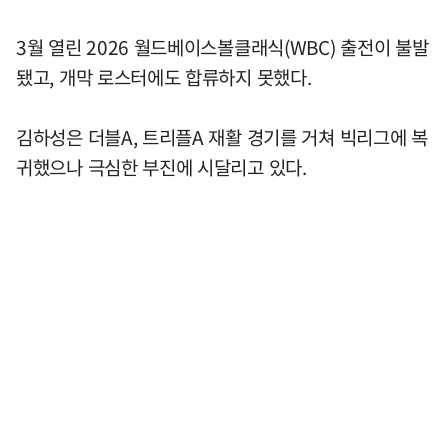
3월 열린 2026 월드베이스볼클래식(WBC) 출전이 불발
됐고, 개막 로스터에도 합류하지 못했다.
김하성은 더블A, 트리플A 재활 경기를 거쳐 빅리그에 복
귀했으나 극심한 부진에 시달리고 있다.