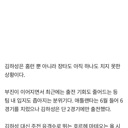
김하성은 홈런 뿐 아니라 장타도 아직 하나도 치지 못한
상황이다.
부진이 이어지면서 최근에는 출전 기회도 줄어드는 등
팀 내 입지도 좁아지는 분위기다. 애틀랜타는 6월 들어 6
경기를 치렀으나 김하성은 단 2경기에만 출전했다.
김하성 대신 주전 유격수로 뛰는 호르헤 마테오는 올 시