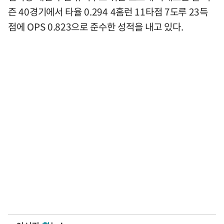
즌 40경기에서 타율 0.294 4홈런 11타점 7도루 23득
점에 OPS 0.823으로 준수한 성적을 내고 있다.