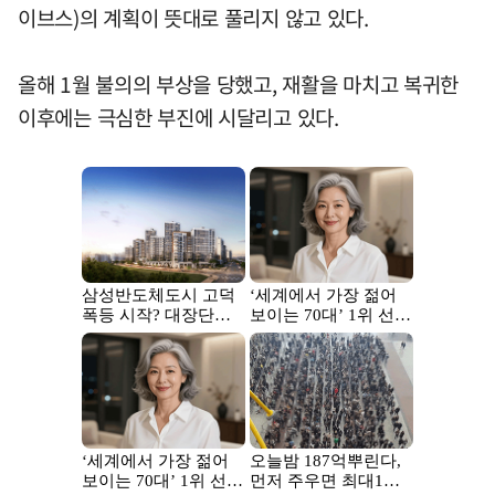
이브스)의 계획이 뜻대로 풀리지 않고 있다.
올해 1월 불의의 부상을 당했고, 재활을 마치고 복귀한
이후에는 극심한 부진에 시달리고 있다.