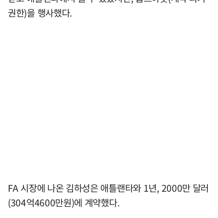
권한)을 행사했다.
FA 시장에 나온 김하성은 애틀랜타와 1년, 2000만 달러
(304억4600만원)에 계약했다.