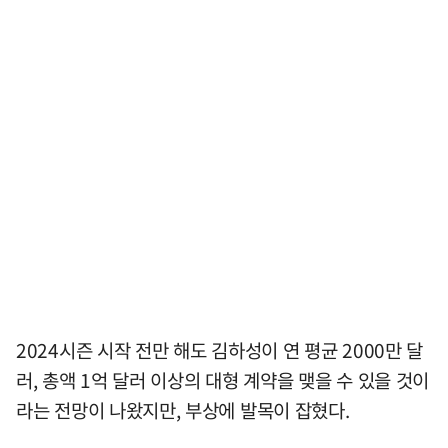
2024시즌 시작 전만 해도 김하성이 연 평균 2000만 달
러, 총액 1억 달러 이상의 대형 계약을 맺을 수 있을 것이
라는 전망이 나왔지만, 부상에 발목이 잡혔다.