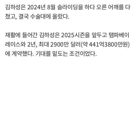
김하성은 2024년 8월 슬라이딩을 하다 오른 어깨를 다
쳤고, 결국 수술대에 올랐다.
재활에 들어간 김하성은 2025시즌을 앞두고 탬파베이
레이스와 2년, 최대 2900만 달러(약 441억3800만원)
에 계약했다. 기대를 밑도는 조건이었다.