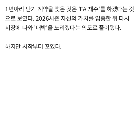
1년짜리 단기 계약을 맺은 것은 'FA 재수'를 하겠다는 것
으로 보였다. 2026시즌 자신의 가치를 입증한 뒤 다시
시장에 나와 '대박'을 노리겠다는 의도로 풀이됐다.
하지만 시작부터 꼬였다.