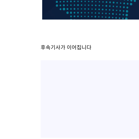
후속기사가 이어집니다