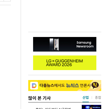
많이 본 기사
산업
종합