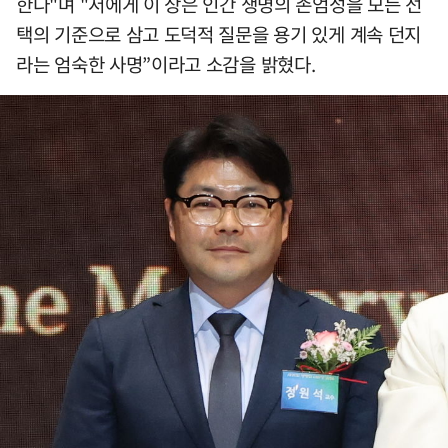
한다"며 "저에게 이 상은 인간 생명의 존엄성을 모든 선
택의 기준으로 삼고 도덕적 질문을 용기 있게 계속 던지
라는 엄숙한 사명”이라고 소감을 밝혔다.