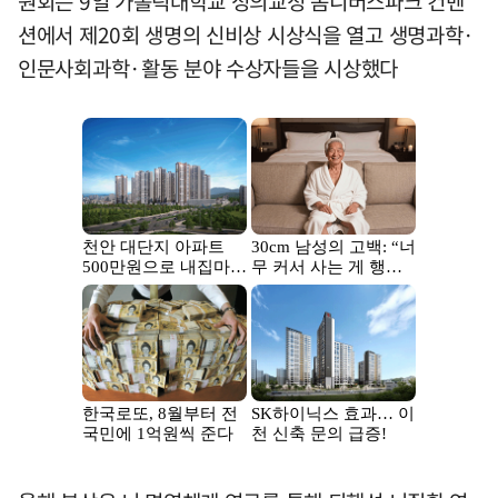
원회는 9일 가톨릭대학교 성의교정 옴니버스파크 컨벤
션에서 제20회 생명의 신비상 시상식을 열고 생명과학·
인문사회과학·활동 분야 수상자들을 시상했다