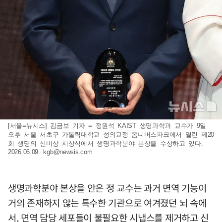
[서울=뉴시스] 김금보 기자 = 정원석 KAIST 생명과학과 교수가 9일
오후 서울 서초구 가톨릭대학교 성의교정 옴니버스파크에서 열린 제20
회 생명의 신비상 시상식에서 생명과학분야 본상을 수상하고 있다.
2026.06.09.
kgb@newsis.com
생명과학분야 본상을 안은 정 교수는 과거 면역 기능이
거의 존재하지 않는 특수한 기관으로 여겨졌던 뇌 속에
서, 면역 담당 세포들이 불필요한 시냅스를 제거하고 신