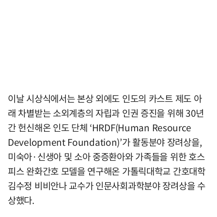
이날 시상식에서는 본상 외에도 인도의 카스트 제도 아
래 차별받는 소외계층의 자립과 인권 증진을 위해 30년
간 헌신해온 인도 단체 ‘HRDF(Human Resource
Development Foundation)’가 활동분야 장려상을,
미숙아·신생아 및 소아 중증환아와 가족들을 위한 호스
피스 완화간호 모델을 연구해온 가톨릭대학교 간호대학
김수정 비비안나 교수가 인문사회과학분야 장려상을 수
상했다.