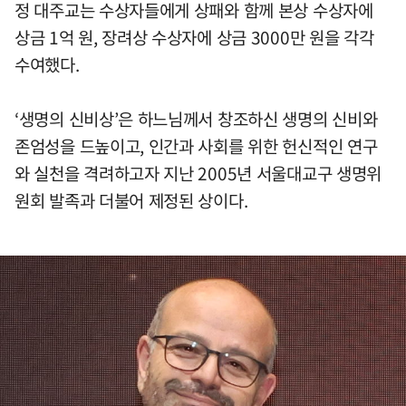
정 대주교는 수상자들에게 상패와 함께 본상 수상자에
상금 1억 원, 장려상 수상자에 상금 3000만 원을 각각
수여했다.
‘생명의 신비상’은 하느님께서 창조하신 생명의 신비와
존엄성을 드높이고, 인간과 사회를 위한 헌신적인 연구
와 실천을 격려하고자 지난 2005년 서울대교구 생명위
원회 발족과 더불어 제정된 상이다.