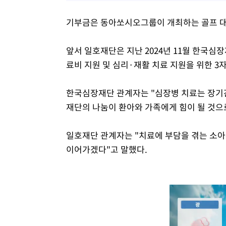
기부금은 동아쏘시오그룹이 개최하는 골프 대
앞서 일호재단은 지난 2024년 11월 한국심
료비 지원 및 심리·재활 치료 지원을 위한 3
한국심장재단 관계자는 "심장병 치료는 장기간
재단의 나눔이 환아와 가족에게 힘이 될 것으
일호재단 관계자는 "치료에 부담을 겪는 소
이어가겠다"고 말했다.