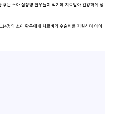
 겪는 소아 심장병 환우들이 적기에 치료받아 건강하게 성
 114명의 소아 환우에게 치료비와 수술비를 지원하며 아이