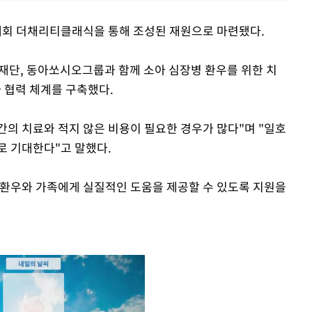
회 더채리티클래식을 통해 조성된 재원으로 마련됐다.
장재단, 동아쏘시오그룹과 함께 소아 심장병 환우를 위한 치
자 협력 체계를 구축했다.
의 치료와 적지 않은 비용이 필요한 경우가 많다"며 "일호
로 기대한다"고 말했다.
아환우와 가족에게 실질적인 도움을 제공할 수 있도록 지원을