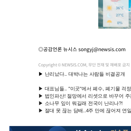
◎공감언론 뉴시스
songyj@newsis.com
Copyright © NEWSIS.COM, 무단 전재 및 재배포 금지