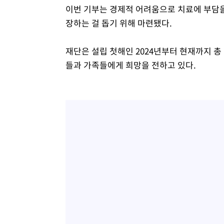
이번 기부는 경제적 어려움으로 치료에 부담을
장하는 걸 돕기 위해 마련됐다.
재단은 설립 첫해인 2024년부터 현재까지 총
들과 가족들에게 희망을 전하고 있다.