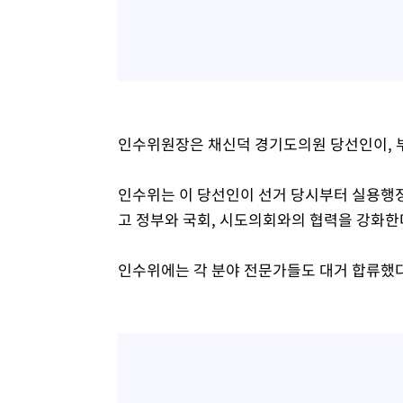
인수위원장은 채신덕 경기도의원 당선인이, 
인수위는 이 당선인이 선거 당시부터 실용행
고 정부와 국회, 시도의회와의 협력을 강화한
인수위에는 각 분야 전문가들도 대거 합류했다