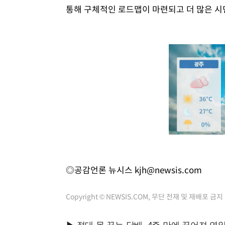
통해 구체적인 로드맵이 마련되고 더 많은 시
◎공감언론 뉴시스
kjh@newsis.com
Copyright © NEWSIS.COM, 무단 전재 및 재배포 금지