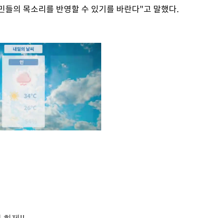
민들의 목소리를 반영할 수 있기를 바란다"고 말했다.
Mute