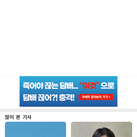
많이 본 기사