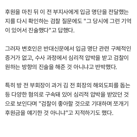
후원을 마친 뒤 이 전 부지사에게 입금 명단을 전달했는
지를 다시 확인하는 검찰 질문에도 "그 당시에 그런 기억
이 있어서 진술했다"고 답했다.
그러자 변호인은 반대신문에서 입금 명단 관련 구체적인
증거가 없고, 수사 과정에서 심리적 압박을 받고 검찰이
원하는 방향의 진술을 해준 것 아니냐고 반박했다.
특히 방 전 부회장이 과거 김 전 회장의 해외도피를 돕는
등 다양한 혐의로 구속돼 있어 심리적 압박을 받았던 것
으로 보인다며 "검찰이 좋아할 것으로 기대하며 쪼개기
후원금을 얘기한 것 아니냐"고 지적하기도 했다.