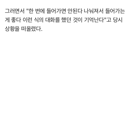
그러면서 "한 번에 들어가면 안된다 나눠져서 들어가는
게 좋다 이런 식의 대화를 했던 것이 기억난다"고 당시
상황을 떠올렸다.