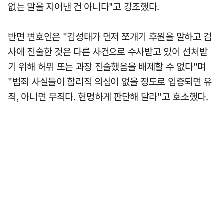
없는 말을 지어낸 건 아니다"고 강조했다.
반면 변호인은 "김성태가 먼저 쪼개기 후원을 말하고 검
사에 진술한 것은 다른 사건으로 수사받고 있어 선처받
기 위해 허위 또는 과장 진술했음을 배제할 수 없다"며
"범죄 사실들이 합리적 의심이 없을 정도로 입증되면 유
죄, 아니면 무죄다. 현명하게 판단해 달라"고 호소했다.