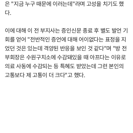
은 "지금 누구 때문에 이러는데"라며 고성을 치기도 했
다.
이에 대해 이 전 부지사는 증인신문 종료 후 별도 발언 기
회를 얻어 "전반적인 증언에 대해 어이없다는 표정을 지
었던 것은 있는데 격양된 반응을 보인 것 같다"며 "방 전
부회장은 수원구치소에 수감돼있을 때 아프다는 이유로
의료 사동에 수감되는 등 특혜도 받았는데 그런 본인의
고통보다 제 고통이 더 크다"고 했다.