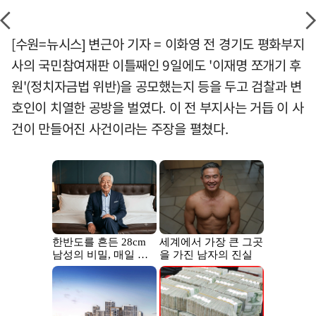
[수원=뉴시스] 변근아 기자 = 이화영 전 경기도 평화부지
사의 국민참여재판 이틀째인 9일에도 '이재명 쪼개기 후
원'(정치자금법 위반)을 공모했는지 등을 두고 검찰과 변
호인이 치열한 공방을 벌였다. 이 전 부지사는 거듭 이 사
건이 만들어진 사건이라는 주장을 펼쳤다.