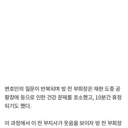
변호인의 질문이 반복되며 방 전 부회장은 재판 도중 공
황장애 등으로 인한 건강 문제를 호소했고, 10분간 휴정
되기도 했다.
이 과정에서 이 전 부지사가 웃음을 보이자 방 전 부회장