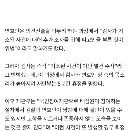
변호인은 의견진술을 마무리 하는 과정에서 "검사가 기
소된 사건에 대해 추가 조사를 위해 피고인을 부른 것이
위법"이라고 말하기도 했다.
그러자 검사는 즉각 "기소된 사건이 아닌 별건 수사"라
고 반박했는데, 이 과정에서 검사와 변호인 양 측의 목소
리가 높아지며 재판부는 5분간 휴정을 명했다.
이후 재판부는 "국민참여재판으로 배심원이 참여하는
절차에서 검찰과 변호인이 쌍방에 대해 불만이 있을 수
도 있지만 고함을 지르거나 존중하지 않는 모습을 보이
는 것은 좋지 않다"며 "이런 사건이 또 발생할 경우 퇴정