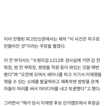
이어 진행된 피고인신문에서는 재차 "이 사건은 허구로
만들어진 것"이라는 주장을 펼쳤다.
이 전 부지사는 "수원지검 1313호 검사실에 가면 김 전
회장, 방 전 부회장, 쌍방울 직원 등이 와있는 것을 매번
봤다"며 "오전에 모여서 세미나를 하고 거기서 이재명을
엮을 수 있는 소재를 발굴하라고 재촉하면 쌍방울 관계
자들이 머리를 써서 아이디어를 내고 토론했다"고 했다.
그러면서 "제가 당시 이재명 후보 선거캠프에서 후원금