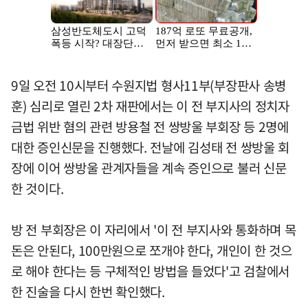
9일 오전 10시부터 수원지법 형사11부(부장판사 송병
훈) 심리로 열린 2차 재판에서는 이 전 부지사의 정치자
금법 위반 혐의 관련 방용철 전 쌍방울 부회장 등 2명에
대한 증인신문을 진행했다. 전날에 김성태 전 쌍방울 회
장에 이어 쌍방울 관계자들을 계속 증인으로 불러 신문
한 것이다.
방 전 부회장은 이 자리에서 '이 전 부지사와 통화하며 목
돈은 안된다, 100만원으로 쪼개야 한다, 개인이 한 것으
로 해야 한다는 등 구체적인 방법을 들었다'고 검찰에서
한 진술을 다시 한번 확인했다.