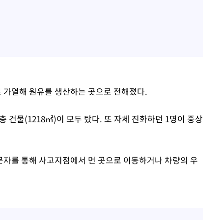
 가열해 원유를 생산하는 곳으로 전해졌다.
1층 건물(1218㎡)이 모두 탔다. 또 자체 진화하던 1명이 중상
문자를 통해 사고지점에서 먼 곳으로 이동하거나 차량의 우