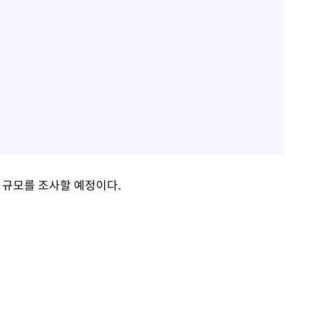
 규모를 조사할 예정이다.