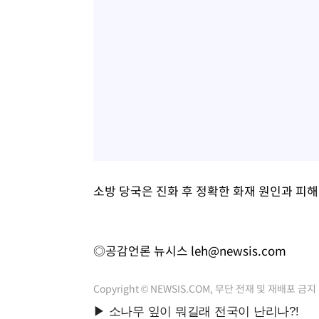
소방 당국은 진화 후 정확한 화재 원인과 피해
◎공감언론 뉴시스
leh@newsis.com
Copyright © NEWSIS.COM, 무단 전재 및 재배포 금지