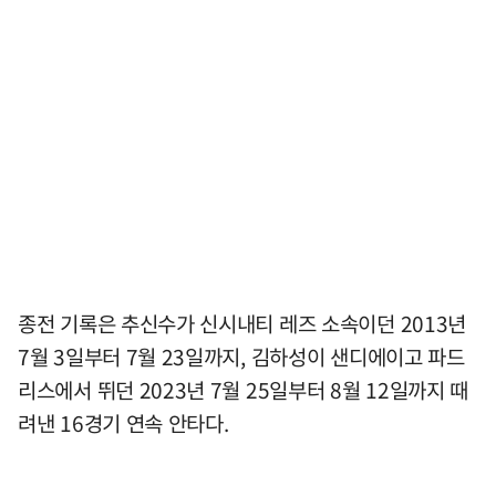
종전 기록은 추신수가 신시내티 레즈 소속이던 2013년
7월 3일부터 7월 23일까지, 김하성이 샌디에이고 파드
리스에서 뛰던 2023년 7월 25일부터 8월 12일까지 때
려낸 16경기 연속 안타다.