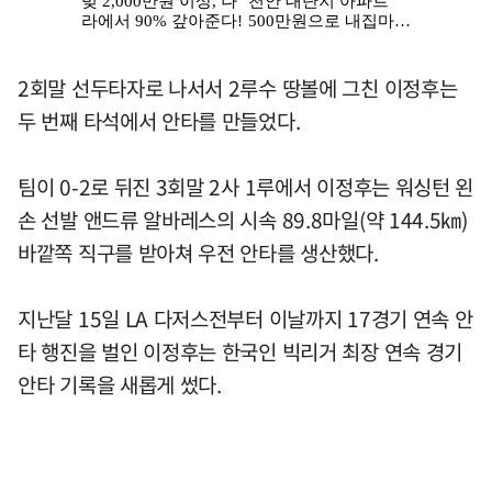
2회말 선두타자로 나서서 2루수 땅볼에 그친 이정후는
두 번째 타석에서 안타를 만들었다.
팀이 0-2로 뒤진 3회말 2사 1루에서 이정후는 워싱턴 왼
손 선발 앤드류 알바레스의 시속 89.8마일(약 144.5㎞)
바깥쪽 직구를 받아쳐 우전 안타를 생산했다.
지난달 15일 LA 다저스전부터 이날까지 17경기 연속 안
타 행진을 벌인 이정후는 한국인 빅리거 최장 연속 경기
안타 기록을 새롭게 썼다.