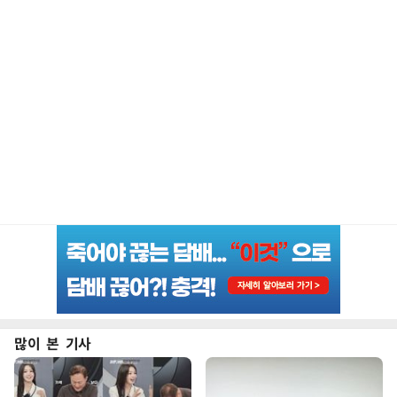
많이 본 기사