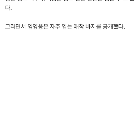
다.
그러면서 임영웅은 자주 입는 애착 바지를 공개했다.