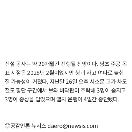
신설 공사는 약 20개월간 진행될 전망이다. 당초 준공 목
표 시점은 2028년 2월이었지만 붕괴 사고 여파로 늦춰
질 가능성이 커졌다. 지난달 26일 오후 서소문 고가 차도
철도 횡단 구간에서 보와 바닥판이 추락해 3명이 숨지고
3명이 중상을 입었으며 열차 운행이 4일간 중단됐다.
◎공감언론 뉴시스
daero@newsis.com