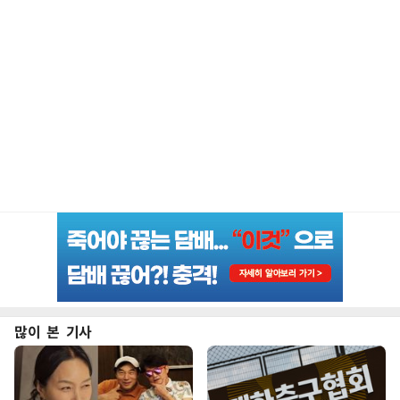
많이 본 기사