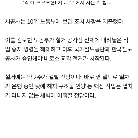
시공사는 10일 노동부에 보완 조치 사항을 제출했다.
이를 검토한 노동부가 철거 공사장 전체에 내려놓은 작
업 중지 명령을 해제하고 이후 국가철도공단과 한국철도
공사가 승인해야 비로소 교각 철거가 시작된다.
철거에는 약 2주가 걸릴 전망이다. 바로 옆 철도로 열차
가 운행 중인 탓에 해체 구조물 인양 등 핵심 작업은 열차
가 다니지 않는 새벽에 이뤄질 전망이다.