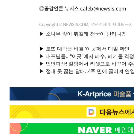
◎공감언론 뉴시스
caleb@newsis.com
Copyright © NEWSIS.COM, 무단 전재 및 재배포 금지