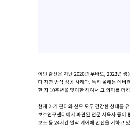
이번 출산은 지난 2020년 푸바오, 2023년
다 자연 번식 성공 사례다. 특히 올해는 에
한 지 10주년을 맞이한 해여서 그 의미를 더하
현재 아기 판다와 산모 모두 건강한 상태를 유
보호연구센터에서 파견된 전문 사육사 등이 
보조 등 24시간 밀착 케어에 만전을 기하고 있