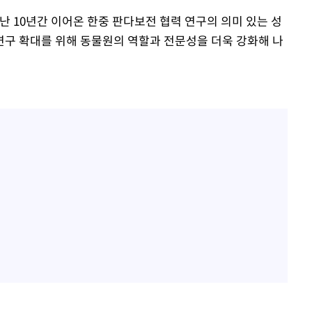
 10년간 이어온 한중 판다보전 협력 연구의 의미 있는 성
연구 확대를 위해 동물원의 역할과 전문성을 더욱 강화해 나