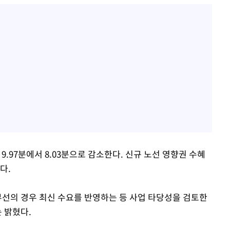
9.97분에서 8.03분으로 감소한다. 신규 노선 영향권 수혜
다.
부선의 경우 최신 수요를 반영하는 등 사업 타당성을 검토한
 밝혔다.