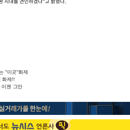
환 시대를 견인하겠다"고 밝혔다.