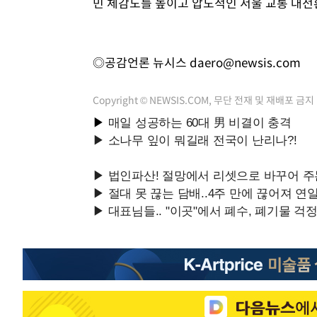
민 체감도를 높이고 압도적인 서울 교통 대전
◎공감언론 뉴시스
daero@newsis.com
Copyright © NEWSIS.COM, 무단 전재 및 재배포 금지