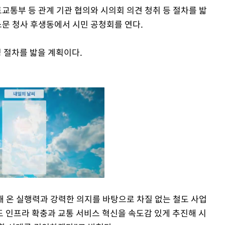
교통부 등 관계 기관 협의와 시의회 의견 청취 등 절차를 밟
서소문 청사 후생동에서 시민 공청회를 연다.
정 절차를 밟을 계획이다.
해 온 실행력과 강력한 의지를 바탕으로 차질 없는 철도 사업
도 인프라 확충과 교통 서비스 혁신을 속도감 있게 추진해 시
Mute