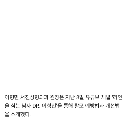
이형민 서진성형외과 원장은 지난 8일 유튜브 채널 '라인
을 심는 남자 DR. 이형민'을 통해 탈모 예방법과 개선법
을 소개했다.