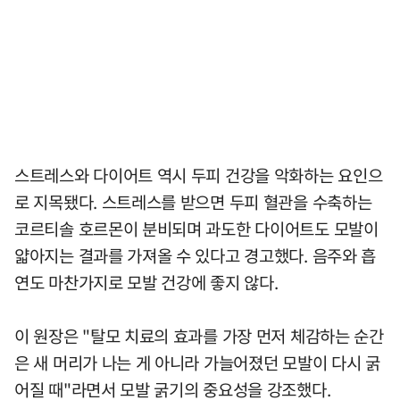
스트레스와 다이어트 역시 두피 건강을 악화하는 요인으
로 지목됐다. 스트레스를 받으면 두피 혈관을 수축하는
코르티솔 호르몬이 분비되며 과도한 다이어트도 모발이
얇아지는 결과를 가져올 수 있다고 경고했다. 음주와 흡
연도 마찬가지로 모발 건강에 좋지 않다.
이 원장은 "탈모 치료의 효과를 가장 먼저 체감하는 순간
은 새 머리가 나는 게 아니라 가늘어졌던 모발이 다시 굵
어질 때"라면서 모발 굵기의 중요성을 강조했다.