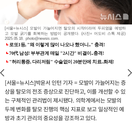
[서울=뉴시스] 모발이 가늘어지면 탈모의 시작이라며 두피염을 예방하
고 모발 굵기를 회복하는 방법이 공개됐다. (사진= 어도비 스톡 제공)
2025.05.18.
photo@newsis.com
.
[서울=뉴시스]박윤서 인턴 기자 = 모발이 가늘어지는 증
상을 탈모의 전조 증상으로 진단하고, 이를 개선할 수 있
는 구체적인 관리법이 제시됐다. 의학계에서는 모발의
두께 변화를 탈모 진행의 핵심 지표로 보고 일상적인 예
방과 초기 관리의 중요성을 강조하고 있다.