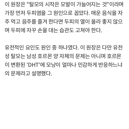
이 원장은 "탈모의 시작은 모발이 가늘어지는 것"이라며
가장 먼저 두피염을 그 원인으로 꼽았다. 매운 음식을 자
주 먹고 음주를 즐겨 한다면 두피의 열이 올라 좋지 않으
며 두피에 자꾸 손을 대는 습관도 고쳐야 한다.
유전적인 요인도 원인 중 하나였다. 이 원장은 다만 유전
성 탈모는 남성 호르몬 양 자체의 문제는 아니며 호르몬
이 변환된 'DHT'에 모낭이 얼마나 민감하게 반응하느냐
의 문제라고 설명했다.