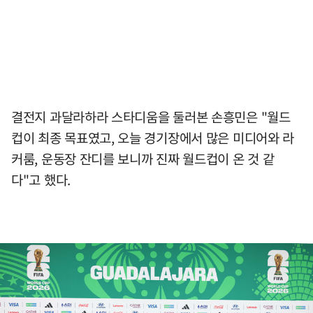
결전지 과달라하라 스타디움을 둘러본 손흥민은 "월드
컵이 최종 목표였고, 오늘 경기장에서 많은 미디어와 라
커룸, 운동장 잔디를 보니까 진짜 월드컵이 온 것 같
다"고 했다.