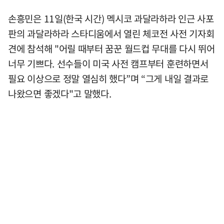
손흥민은 11일(한국 시간) 멕시코 과달라하라 인근 사포
판의 과달라하라 스타디움에서 열린 체코전 사전 기자회
견에 참석해 "어릴 때부터 꿈꾼 월드컵 무대를 다시 뛰어
너무 기쁘다. 선수들이 미국 사전 캠프부터 훈련하면서
필요 이상으로 정말 열심히 했다”며 “그게 내일 결과로
나왔으면 좋겠다"고 말했다.