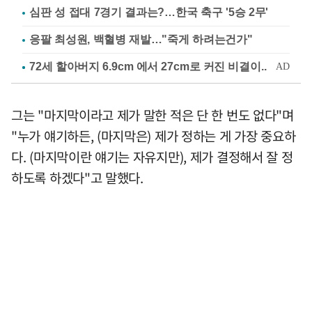
심판 성 접대 7경기 결과는?…한국 축구 '5승 2무'
응팔 최성원, 백혈병 재발…"죽게 하려는건가"
그는 "마지막이라고 제가 말한 적은 단 한 번도 없다"며
"누가 얘기하든, (마지막은) 제가 정하는 게 가장 중요하
다. (마지막이란 얘기는 자유지만), 제가 결정해서 잘 정
하도록 하겠다"고 말했다.