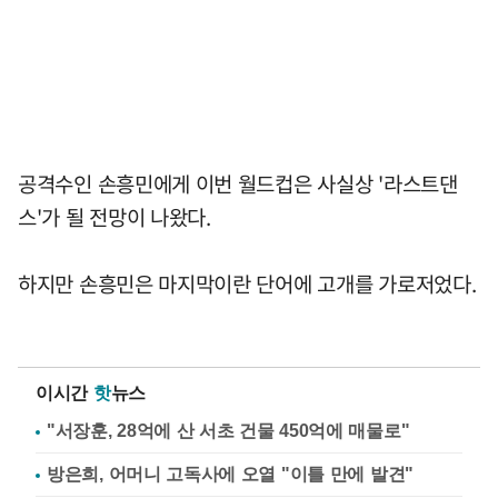
공격수인 손흥민에게 이번 월드컵은 사실상 '라스트댄
스'가 될 전망이 나왔다.
하지만 손흥민은 마지막이란 단어에 고개를 가로저었다.
이시간
핫
뉴스
"서장훈, 28억에 산 서초 건물 450억에 매물로"
방은희, 어머니 고독사에 오열 "이틀 만에 발견"