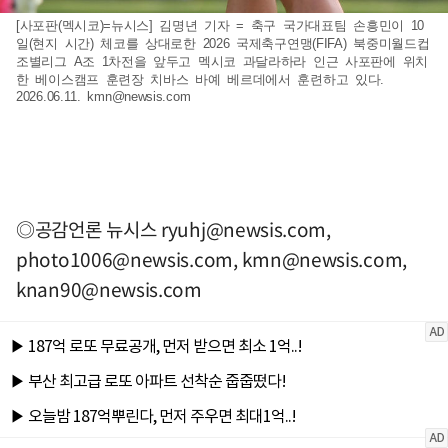
[사포판(멕시코)=뉴시스] 김명년 기자 = 축구 국가대표팀 손흥민이 10
일(현지 시간) 체코를 상대로한 2026 국제축구연맹(FIFA) 북중미월드컵
조별리그 A조 1차전을 앞두고 멕시코 과달라하라 인근 사포판에 위치
한 베이스캠프 훈련장 치바스 바예 베르데에서 훈련하고 있다.
2026.06.11.
kmn@newsis.com
◎공감언론 뉴시스
ryuhj@newsis.com
,
photo1006@newsis.com
,
kmn@newsis.com
,
knan90@newsis.com