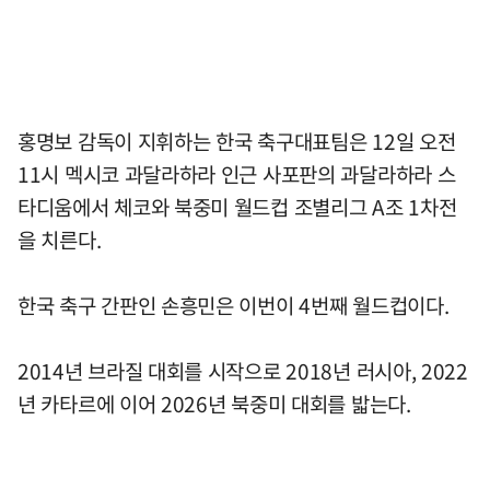
홍명보 감독이 지휘하는 한국 축구대표팀은 12일 오전
11시 멕시코 과달라하라 인근 사포판의 과달라하라 스
타디움에서 체코와 북중미 월드컵 조별리그 A조 1차전
을 치른다.
한국 축구 간판인 손흥민은 이번이 4번째 월드컵이다.
2014년 브라질 대회를 시작으로 2018년 러시아, 2022
년 카타르에 이어 2026년 북중미 대회를 밟는다.