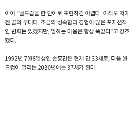
이어 "월드컵을 한 단어로 표현하긴 어렵다. 아직도 저에
겐 꿈의 무대다. 조금의 성숙함과 경험이 많은 포지션적
인 변화는 있겠지만, 임하는 마음은 항상 똑같다"고 강조
했다.
1992년 7월8일생인 손흥민은 현재 만 33세로, 다음 월
드컵이 열리는 2030년에는 37세가 된다.