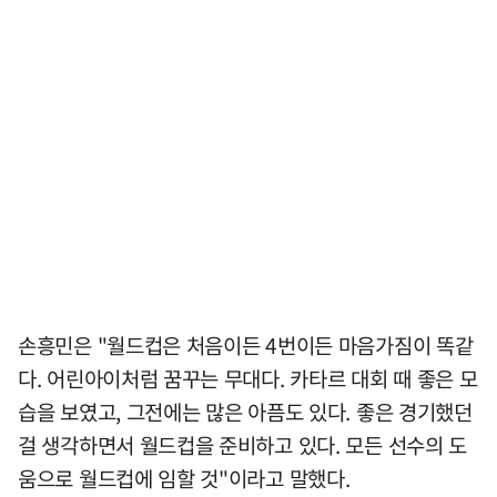
손흥민은 "월드컵은 처음이든 4번이든 마음가짐이 똑같
다. 어린아이처럼 꿈꾸는 무대다. 카타르 대회 때 좋은 모
습을 보였고, 그전에는 많은 아픔도 있다. 좋은 경기했던
걸 생각하면서 월드컵을 준비하고 있다. 모든 선수의 도
움으로 월드컵에 임할 것"이라고 말했다.