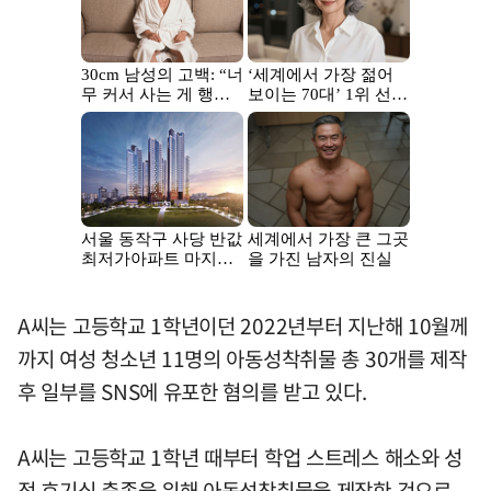
A씨는 고등학교 1학년이던 2022년부터 지난해 10월께
까지 여성 청소년 11명의 아동성착취물 총 30개를 제작
후 일부를 SNS에 유포한 혐의를 받고 있다.
A씨는 고등학교 1학년 때부터 학업 스트레스 해소와 성
적 호기심 충족을 위해 아동성착취물을 제작한 것으로