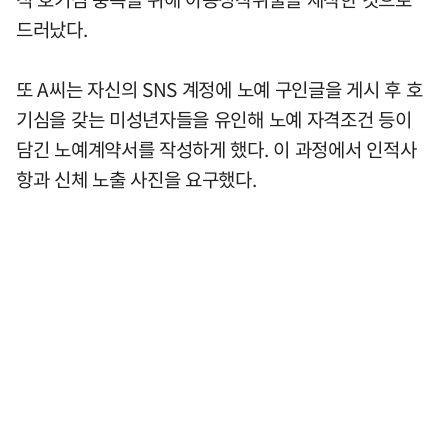
드러났다.
또 A씨는 자신의 SNS 계정에 노예 구인글을 게시 후 호
기심을 갖는 미성년자들을 유인해 노예 자격조건 등이
담긴 노예계약서를 작성하게 했다. 이 과정에서 인적사
항과 신체 노출 사진을 요구했다.