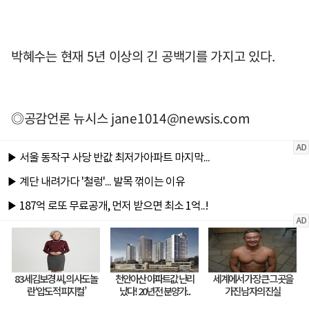
박혜수는 현재 5년 이상의 긴 공백기를 가지고 있다.
◎공감언론 뉴시스
jane1014@newsis.com