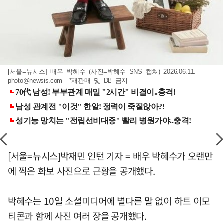
[서울=뉴시스] 배우 박혜수 (사진=박혜수 SNS 캡쳐) 2026.06.11.
photo@newsis.com
*재판매 및 DB 금지
[서울=뉴시스]박재민 인턴 기자 = 배우 박혜수가 오랜만
에 찍은 화보 사진으로 근황을 공개했다.
박혜수는 10일 소셜미디어에 별다른 말 없이 하트 이모
티콘과 함께 사진 여러 장을 공개했다.