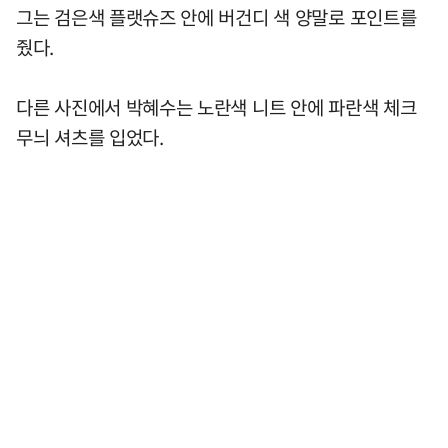
그는 검은색 플랫슈즈 안에 버건디 색 양말로 포인트를
줬다.
다른 사진에서 박혜수는 노란색 니트 안에 파란색 체크
무늬 셔츠를 입었다.