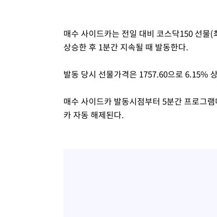
매수 사이드카는 전일 대비 코스닥150 선물(최
상승한 후 1분간 지속될 때 발동한다.
발동 당시 선물가격은 1757.60으로 6.15% 
매수 사이드카 발동시점부터 5분간 프로그램매
카 자동 해제된다.