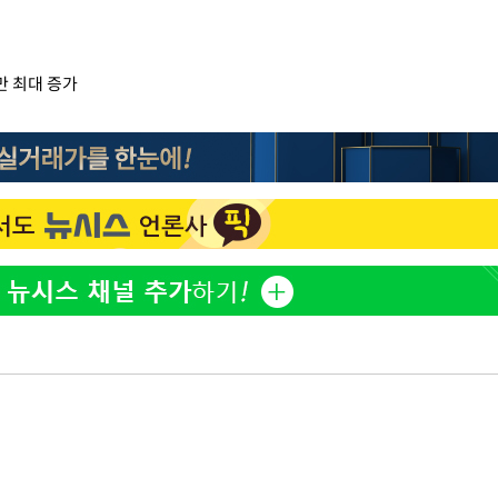
만 최대 증가