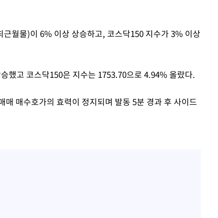
근월물)이 6% 이상 상승하고, 코스닥150 지수가 3% 이상
상승했고 코스닥150은 지수는 1753.70으로 4.94% 올랐다.
매 매수호가의 효력이 정지되며 발동 5분 경과 후 사이드