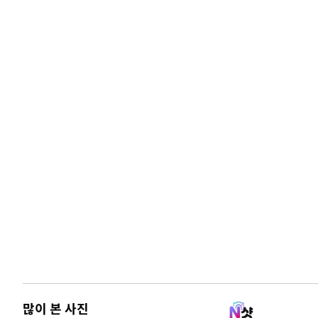
많이 본 사진