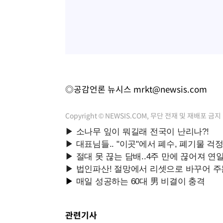
◎공감언론 뉴시스
mrkt@newsis.com
Copyright © NEWSIS.COM, 무단 전재 및 재배포 금지
관련기사