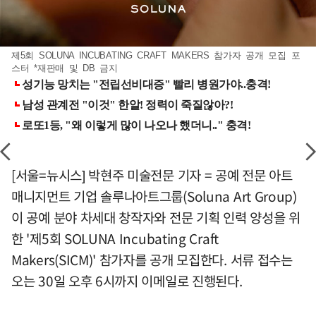
제5회 SOLUNA INCUBATING CRAFT MAKERS 참가자 공개 모집 포
스터 *재판매 및 DB 금지
[서울=뉴시스] 박현주 미술전문 기자 = 공예 전문 아트
매니지먼트 기업 솔루나아트그룹(Soluna Art Group)
이 공예 분야 차세대 창작자와 전문 기획 인력 양성을 위
한 '제5회 SOLUNA Incubating Craft
Makers(SICM)' 참가자를 공개 모집한다. 서류 접수는
오는 30일 오후 6시까지 이메일로 진행된다.