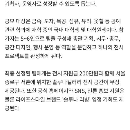
기획자, 운영자로 성장할 수 있도록 돕는다.
공모 대상은 금속, 도자, 목공, 섬유, 유리, 옻칠 등 공예
관련 학과에 재학 중인 국내 대학생 및 대학원생이다. 참
가자는 5~6인으로 팀을 구성해 총괄 기획, 서무·총무,
공간 디자인, 행사 운영 등 역할을 분담하고 하나의 전시
프로젝트를 완성하게 된다.
최종 선정된 팀에게는 전시 지원금 200만원과 함께 서울
종로구 서촌에 위치한 솔루나갤러리 전시 공간이 무상
제공된다. 또한 공식 홈페이지와 SNS, 언론 홍보 지원은
물론 라이프스타일 브랜드 '솔루나 리빙' 입점 기회도 제
공된다.