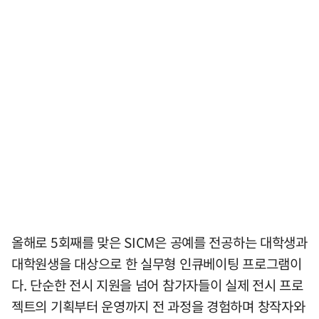
올해로 5회째를 맞은 SICM은 공예를 전공하는 대학생과
대학원생을 대상으로 한 실무형 인큐베이팅 프로그램이
다. 단순한 전시 지원을 넘어 참가자들이 실제 전시 프로
젝트의 기획부터 운영까지 전 과정을 경험하며 창작자와