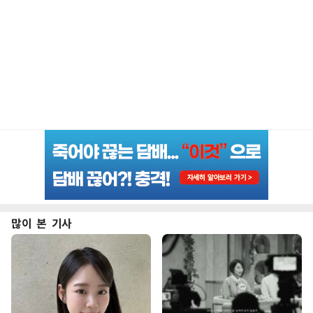
많이 본 기사