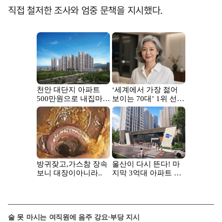
직접 철저한 조사와 엄중 문책을 지시했다.
술 못 마시는 여직원에 음주 강요·부당 지시