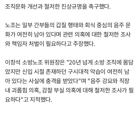
조직문화 개선과 철저한 진상규명을 촉구했다.
노조는 일부 간부들의 갑질 행태와 회식 중심의 음주 문
화가 여전히 남아 있다며 관련 의혹에 대한 철저한 조사
와 책임자 처벌이 필요하다고 주장했다.
이창석 소방노조 위원장은 "20년 넘게 소방 조직에 몸담
았지만 신입 시절 존재하던 구시대적 악습이 여전히 남
아 있다는 사실에 충격을 받았다"며 "음주 강요와 직장
내 괴롭힘 의혹, 감찰 부실 의혹에 대해 철저한 조사가 필
요하다"고 지적했다.