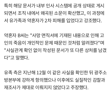
특히 해당 문서가 내부 인사 시스템에 공개 상태로 게시
되면서 조직 내에서 왜곡된 소문이 확산했고, 이 과정에
서 유가족과 약혼자가 2차 피해를 입었다고 강조했다.
약혼자 B씨는 "사망 면직서에 기재된 내용으로 인해 고
인의 죽음이 개인적인 문제 때문인 것처럼 알려졌다"며
"사실관계 확인 없이 작성된 문서가 또 다른 상처를 남겼
다"고 말했다.
유족 측은 지난해 12월 이 같은 사실을 확인한 뒤 광주소
방본부에 강하게 항의했으나 이후에도 실질적인 감찰과
재조사가 제대로 이뤄지지 않았다고 주장했다.