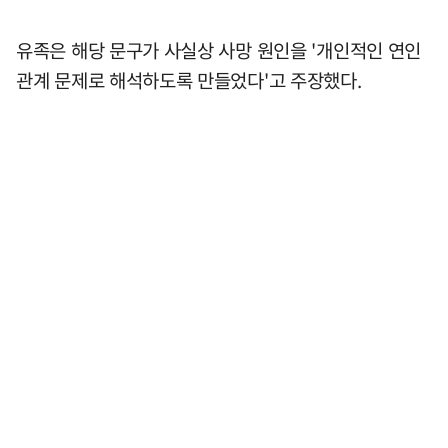
유족은 해당 문구가 사실상 사망 원인을 '개인적인 연인
관계 문제로 해석하도록 만들었다'고 주장했다.