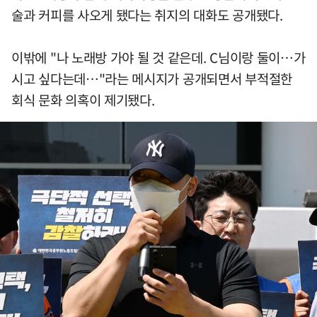
술과 커피를 사오게 됐다는 취지의 대화도 공개됐다.
이밖에 "나 노래방 가야 될 것 같은데. C님이랑 둘이…가
시고 싶다는데…"라는 메시지가 공개되면서 부적절한
회식 문화 의혹이 제기됐다.