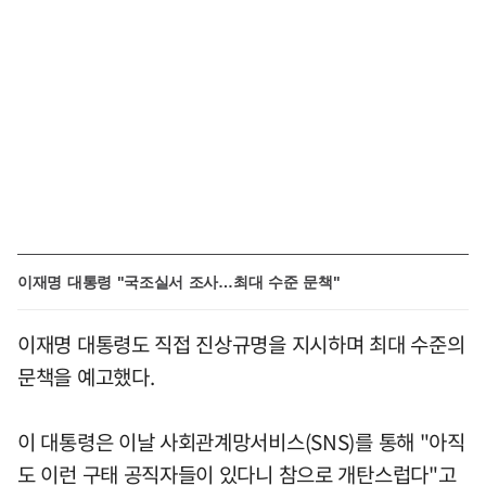
이재명 대통령 "국조실서 조사…최대 수준 문책"
이재명 대통령도 직접 진상규명을 지시하며 최대 수준의
문책을 예고했다.
이 대통령은 이날 사회관계망서비스(SNS)를 통해 "아직
도 이런 구태 공직자들이 있다니 참으로 개탄스럽다"고