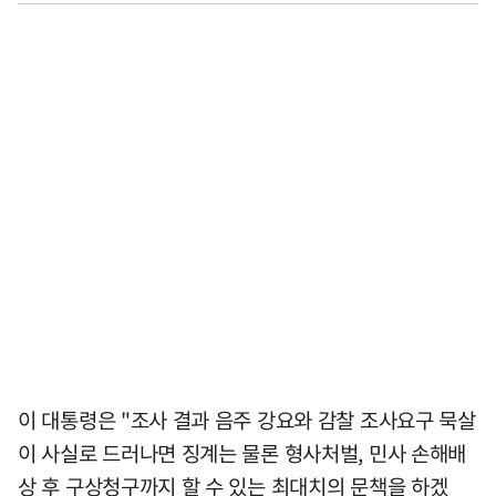
이 대통령은 "조사 결과 음주 강요와 감찰 조사요구 묵살
이 사실로 드러나면 징계는 물론 형사처벌, 민사 손해배
상 후 구상청구까지 할 수 있는 최대치의 문책을 하겠