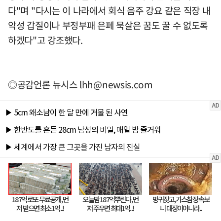
다"며 "다시는 이 나라에서 회식 음주 강요 같은 직장 내
악성 갑질이나 부정부패 은폐 묵살은 꿈도 꿀 수 없도록
하겠다"고 강조했다.
◎공감언론 뉴시스
lhh@newsis.com