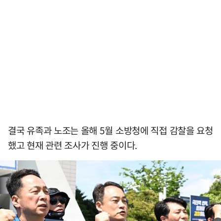
결국 유족과 노조는 올해 5월 소방청에 직접 감찰을 요청
했고 현재 관련 조사가 진행 중이다.