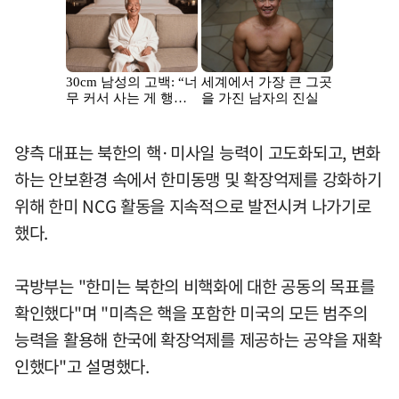
양측 대표는 북한의 핵·미사일 능력이 고도화되고, 변화
하는 안보환경 속에서 한미동맹 및 확장억제를 강화하기
위해 한미 NCG 활동을 지속적으로 발전시켜 나가기로
했다.
국방부는 "한미는 북한의 비핵화에 대한 공동의 목표를
확인했다"며 "미측은 핵을 포함한 미국의 모든 범주의
능력을 활용해 한국에 확장억제를 제공하는 공약을 재확
인했다"고 설명했다.