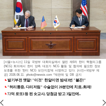
[서울=뉴시스] 11일 국방부 대회의실에서 열린 제6차 한미 핵협의그룹
(NCG) 회의에서 한미 양측 대표가 NCG 활동 및 협의에 필요한 정보
보호를 위한 '한미 NCG 보안지침'에 서명하고 있다. (사진=국방부 제
공) 2026.06.11.
photo@newsis.com
*재판매 및 DB 금지