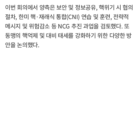
이번 회의에서 양측은 보안 및 정보공유, 핵위기 시 협의
절차, 한미 핵·재래식 통합(CNI) 연습 및 훈련, 전략적
메시지 및 위험감소 등 NCG 추진 과업을 검토했다. 또
동맹의 핵억제 및 대비 태세를 강화하기 위한 다양한 방
안을 논의했다.