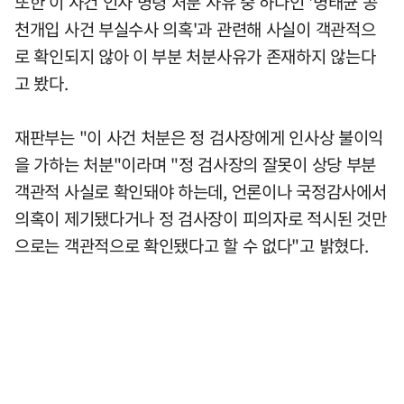
또한 이 사건 인사 명령 처분 사유 중 하나인 '명태균 공
천개입 사건 부실수사 의혹'과 관련해 사실이 객관적으
로 확인되지 않아 이 부분 처분사유가 존재하지 않는다
고 봤다.
재판부는 "이 사건 처분은 정 검사장에게 인사상 불이익
을 가하는 처분"이라며 "정 검사장의 잘못이 상당 부분
객관적 사실로 확인돼야 하는데, 언론이나 국정감사에서
의혹이 제기됐다거나 정 검사장이 피의자로 적시된 것만
으로는 객관적으로 확인됐다고 할 수 없다"고 밝혔다.