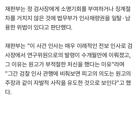
재판부는 정 검사장에게 소명기회를 부여하거나 징계절
차를 거치지 않은 것에 법무부가 인사재량권을 일탈·남
용한 위법이 있다고 판단했다.
재판부는 "이 사건 인사는 매우 이례적인 전보 인사로 검
사장에서 연구위원으로의 발령이 수개월만에 이뤄졌고,
그 이유는 원고가 부적절한 처신을 했다는 이유"라며
"그간 검찰 인사 관행에 비춰보면 피고의 의도는 원고의
주장과 같이 자발적 사직을 유도한 것으로 보인다"고 했
다.