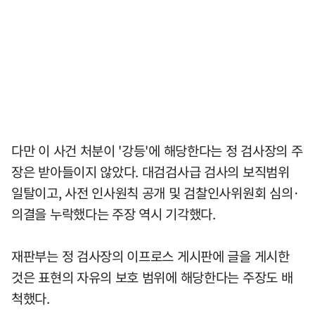
다만 이 사건 처분이 '강등'에 해당한다는 정 검사장의 주
장은 받아들이지 않았다. 대검검사급 검사의 보직범위
일탈이고, 사전 인사원칙 공개 및 검찰인사위원회 심의·
의결을 누락했다는 주장 역시 기각했다.
재판부는 정 검사장의 이프로스 게시판에 글을 게시한
것은 표현의 자유의 보호 범위에 해당한다는 주장도 배
척했다.