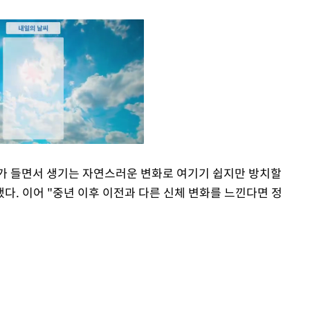
가 들면서 생기는 자연스러운 변화로 여기기 쉽지만 방치할
했다. 이어 "중년 이후 이전과 다른 신체 변화를 느낀다면 정
Mute