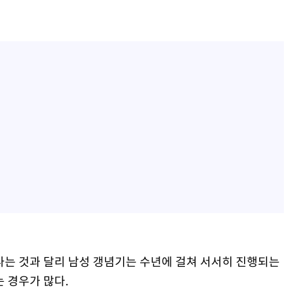
는 것과 달리 남성 갱념기는 수년에 걸쳐 서서히 진행되는
 경우가 많다.