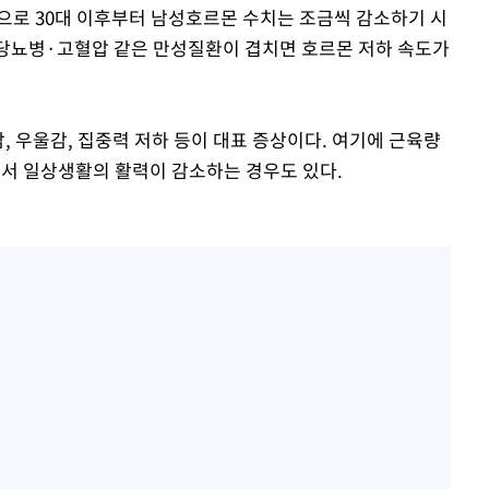
으로 30대 이후부터 남성호르몬 수치는 조금씩 감소하기 시
, 당뇨병·고혈압 같은 만성질환이 겹치면 호르몬 저하 속도가
감, 우울감, 집중력 저하 등이 대표 증상이다. 여기에 근육량
면서 일상생활의 활력이 감소하는 경우도 있다.