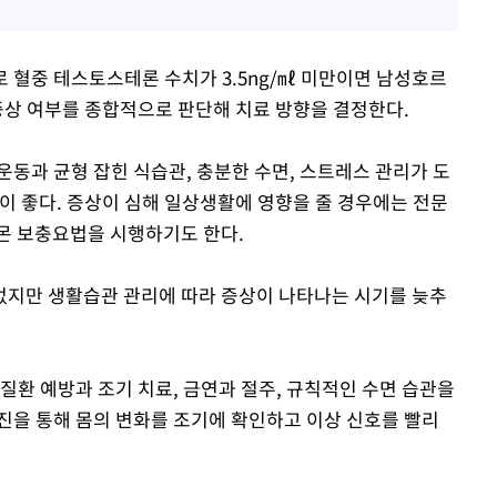
 혈중 테스토스테론 수치가 3.5ng/㎖ 미만이면 남성호르
 증상 여부를 종합적으로 판단해 치료 방향을 결정한다.
운동과 균형 잡힌 식습관, 충분한 수면, 스트레스 관리가 도
이 좋다. 증상이 심해 일상생활에 영향을 줄 경우에는 전문
몬 보충요법을 시행하기도 한다.
없지만 생활습관 관리에 따라 증상이 나타나는 시기를 늦추
질환 예방과 조기 치료, 금연과 절주, 규칙적인 수면 습관을
진을 통해 몸의 변화를 조기에 확인하고 이상 신호를 빨리