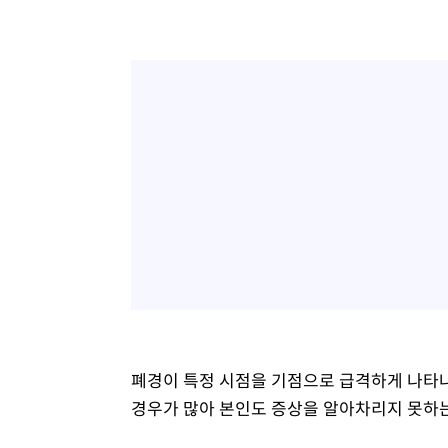
폐경이 특정 시점을 기점으로 급격하게 나타나
경우가 많아 본인도 증상을 알아차리지 못하는