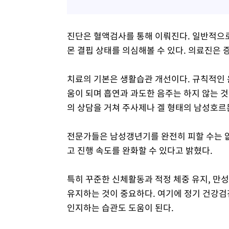
진단은 혈액검사를 통해 이뤄진다. 일반적으로
몬 결핍 상태를 의심해볼 수 있다. 의료진은
치료의 기본은 생활습관 개선이다. 규칙적인 
움이 되며 흡연과 과도한 음주는 하지 않는 것
의 상담을 거쳐 주사제나 겔 형태의 남성호르
전문가들은 남성갱년기를 완전히 피할 수는 
고 진행 속도를 완화할 수 있다고 밝혔다.
특히 꾸준한 신체활동과 적정 체중 유지, 만성
유지하는 것이 중요하다. 여기에 정기 건강검
인지하는 습관도 도움이 된다.