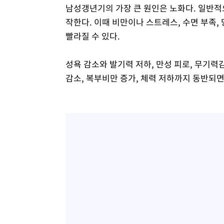
남성갱년기의 가장 큰 원인은 노화다. 일반적
작한다. 이때 비만이나 스트레스, 수면 부족
빨라질 수 있다.
성욕 감소와 발기력 저하, 만성 피로, 무기력
감소, 복부비만 증가, 체력 저하까지 동반되