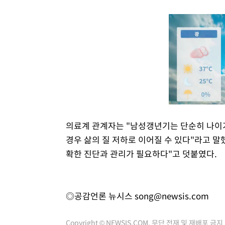
의료계 관계자는 "남성갱년기는 단순히 나이
경우 삶의 질 저하로 이어질 수 있다"라고 말
확한 진단과 관리가 필요하다"고 덧붙였다.
◎공감언론 뉴시스
song@newsis.com
Copyright © NEWSIS.COM, 무단 전재 및 재배포 금지