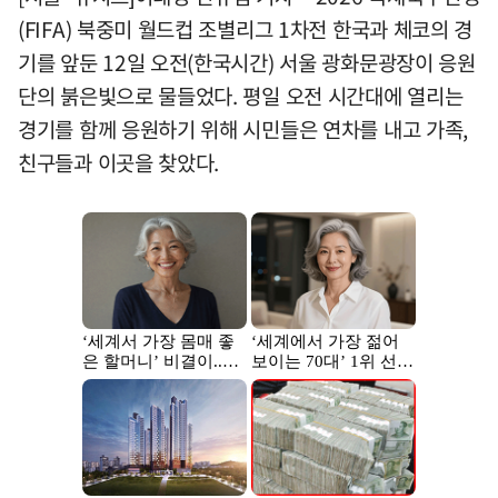
(FIFA) 북중미 월드컵 조별리그 1차전 한국과 체코의 경
기를 앞둔 12일 오전(한국시간) 서울 광화문광장이 응원
단의 붉은빛으로 물들었다. 평일 오전 시간대에 열리는
경기를 함께 응원하기 위해 시민들은 연차를 내고 가족,
친구들과 이곳을 찾았다.