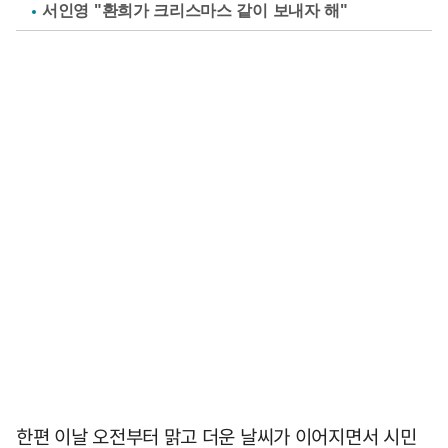
서인영 "환희가 크리스마스 같이 보내자 해"
한편 이날 오전부터 맑고 더운 날씨가 이어지면서 시민