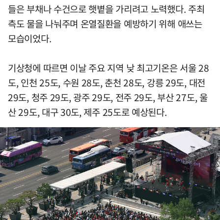
들은 부채나 수건으로 햇볕을 가리려고 노력했다. 주최
측도 물을 나눠주며 온열질환을 예방하기 위해 애쓰는
모습이었다.
기상청에 따르면 이날 주요 지역 낮 최고기온은 서울 28
도, 인천 25도, 수원 28도, 춘천 28도, 강릉 29도, 대전
29도, 청주 29도, 광주 29도, 전주 29도, 부산 27도, 울
산 29도, 대구 30도, 제주 25도로 예상된다.