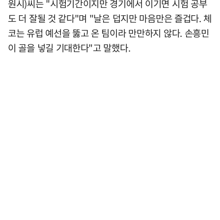
원시)씨는 "시험기간이지만 경기에서 이기면 시험 공부
도 더 잘될 것 같다"며 "날은 덥지만 마음만은 즐겁다. 체
코는 유럽 예선을 뚫고 온 팀이라 만만하지 않다. 손흥민
이 골을 넣길 기대한다"고 말했다.