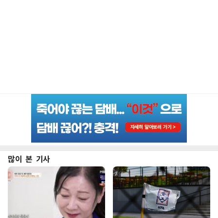
많이 본 기사