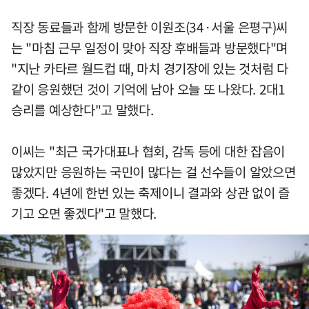
직장 동료들과 함께 방문한 이원조(34·서울 은평구)씨
는 "마침 근무 일정이 맞아 직장 후배들과 방문했다"며
"지난 카타르 월드컵 때, 마치 경기장에 있는 것처럼 다
같이 응원했던 것이 기억에 남아 오늘 또 나왔다. 2대1
승리를 예상한다"고 말했다.
이씨는 "최근 국가대표나 협회, 감독 등에 대한 잡음이
많았지만 응원하는 국민이 많다는 걸 선수들이 알았으면
좋겠다. 4년에 한번 있는 축제이니 결과와 상관 없이 즐
기고 오면 좋겠다"고 말했다.