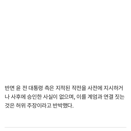
반면 윤 전 대통령 측은 지적된 작전을 사전에 지시하거
나 사후에 승인한 사실이 없으며, 이를 계엄과 연결 짓는
것은 허위 주장이라고 반박했다.