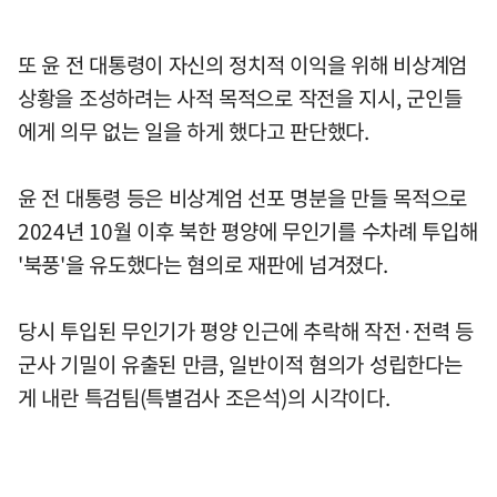
또 윤 전 대통령이 자신의 정치적 이익을 위해 비상계엄
상황을 조성하려는 사적 목적으로 작전을 지시, 군인들
에게 의무 없는 일을 하게 했다고 판단했다.
윤 전 대통령 등은 비상계엄 선포 명분을 만들 목적으로
2024년 10월 이후 북한 평양에 무인기를 수차례 투입해
'북풍'을 유도했다는 혐의로 재판에 넘겨졌다.
당시 투입된 무인기가 평양 인근에 추락해 작전·전력 등
군사 기밀이 유출된 만큼, 일반이적 혐의가 성립한다는
게 내란 특검팀(특별검사 조은석)의 시각이다.