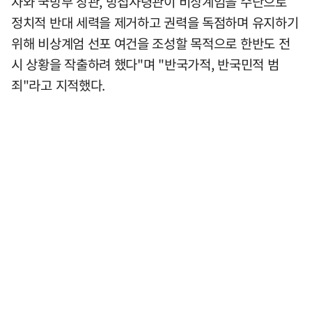
자와 국방부 장관, 방첩사령관이 비상계엄을 수단으로
정치적 반대 세력을 제거하고 권력을 독점하며 유지하기
위해 비상계엄 선포 여건을 조성할 목적으로 한반도 전
시 상황을 작출하려 했다"며 "반국가적, 반국민적 범
죄"라고 지적했다.