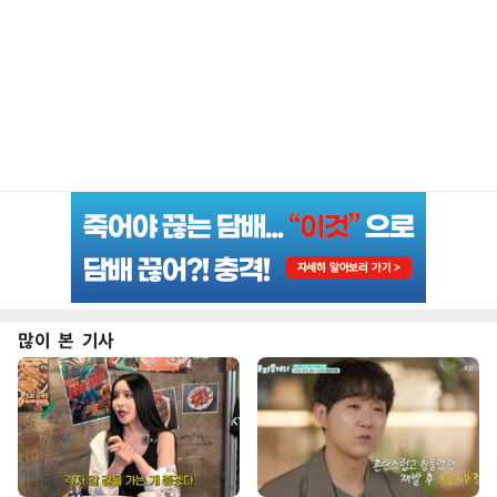
많이 본 기사