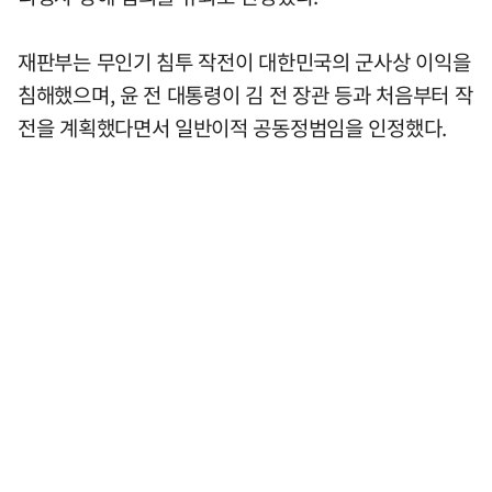
재판부는 무인기 침투 작전이 대한민국의 군사상 이익을
침해했으며, 윤 전 대통령이 김 전 장관 등과 처음부터 작
전을 계획했다면서 일반이적 공동정범임을 인정했다.