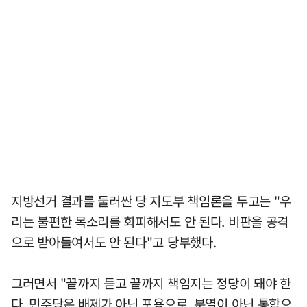
지방선거 결과를 둘러싼 당 지도부 책임론을 두고는 "우
리는 불편한 목소리를 회피해서도 안 된다. 비판을 공격
으로 받아들여서도 안 된다"고 당부했다.
그러면서 "끝까지 듣고 끝까지 책임지는 정당이 돼야 한
다. 민주당은 배제가 아닌 포용으로, 분열이 아닌 통합으