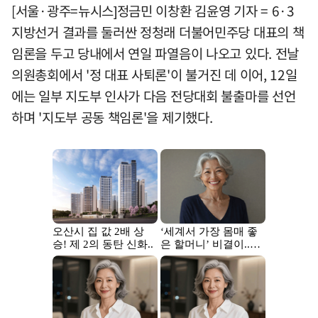
[서울·광주=뉴시스]정금민 이창환 김윤영 기자 = 6·3
지방선거 결과를 둘러싼 정청래 더불어민주당 대표의 책
임론을 두고 당내에서 연일 파열음이 나오고 있다. 전날
의원총회에서 '정 대표 사퇴론'이 불거진 데 이어, 12일
에는 일부 지도부 인사가 다음 전당대회 불출마를 선언
하며 '지도부 공동 책임론'을 제기했다.