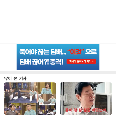
많이 본 기사