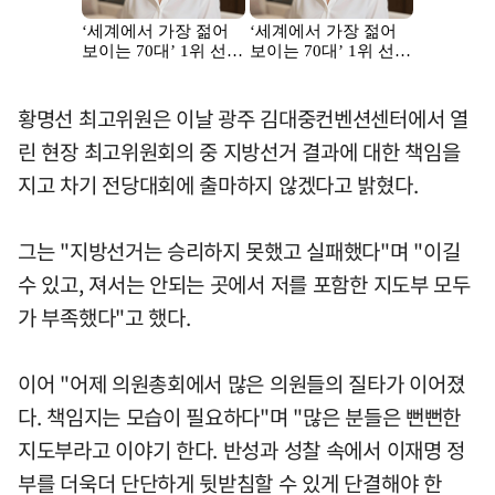
황명선 최고위원은 이날 광주 김대중컨벤션센터에서 열
린 현장 최고위원회의 중 지방선거 결과에 대한 책임을
지고 차기 전당대회에 출마하지 않겠다고 밝혔다.
그는 "지방선거는 승리하지 못했고 실패했다"며 "이길
수 있고, 져서는 안되는 곳에서 저를 포함한 지도부 모두
가 부족했다"고 했다.
이어 "어제 의원총회에서 많은 의원들의 질타가 이어졌
다. 책임지는 모습이 필요하다"며 "많은 분들은 뻔뻔한
지도부라고 이야기 한다. 반성과 성찰 속에서 이재명 정
부를 더욱더 단단하게 뒷받침할 수 있게 단결해야 한