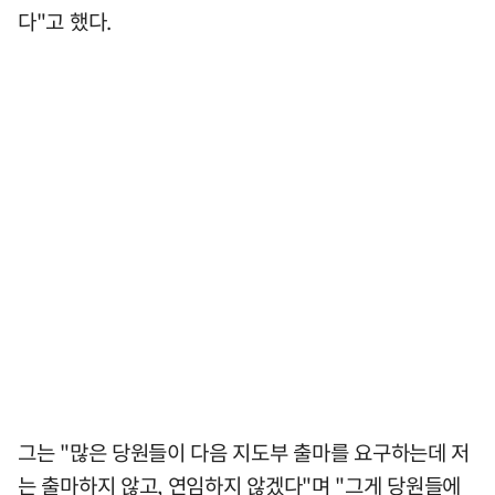
다"고 했다.
그는 "많은 당원들이 다음 지도부 출마를 요구하는데 저
는 출마하지 않고, 연임하지 않겠다"며 "그게 당원들에