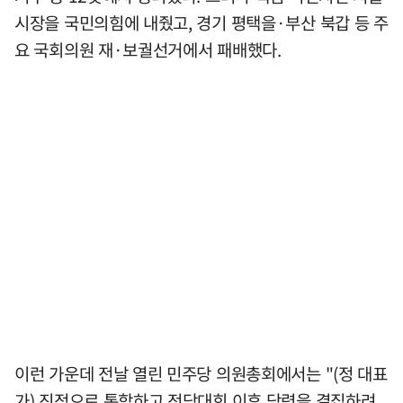
시장을 국민의힘에 내줬고, 경기 평택을·부산 북갑 등 주
요 국회의원 재·보궐선거에서 패배했다.
이런 가운데 전날 열린 민주당 의원총회에서는 "(정 대표
가) 진정으로 통합하고 전당대회 이후 당력을 결집하려