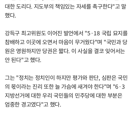
대한 도리다. 지도부의 책임있는 자세를 촉구한다"고 말
했다.
강득구 최고위원도 이어진 발언에서 "5·18 국립 묘지를
참배하고 이곳에 오면서 마음이 무거웠다"며 "국민과 당
원은 영원하지만 당권은 짧다. 이 사실을 결코 잊어서는
안 된다"고 했다.
그는 "정치는 정치인이 하지만 평가와 판단, 심판은 국민
의 몫이라는 진리 또한 늘 가슴에 새겨야 한다"며 "6·3
지방선거에 대한 우리 국민들의 민주당에 대한 부분은
엄중한 경고였다"고 했다.